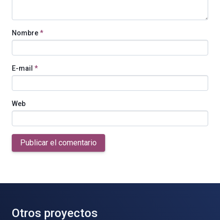
Nombre
*
E-mail
*
Web
Publicar el comentario
Otros proyectos