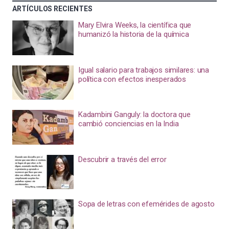
ARTÍCULOS RECIENTES
Mary Elvira Weeks, la científica que
humanizó la historia de la química
Igual salario para trabajos similares: una
política con efectos inesperados
Kadambini Ganguly: la doctora que
cambió conciencias en la India
Descubrir a través del error
Sopa de letras con efemérides de agosto