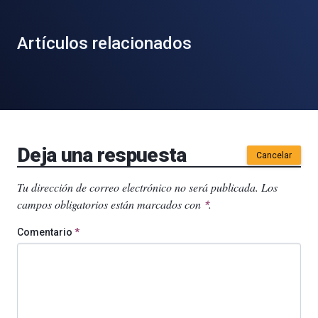
Artículos relacionados
Deja una respuesta
Cancelar
Tu dirección de correo electrónico no será publicada.
Los
campos obligatorios están marcados con
.
*
Comentario
*