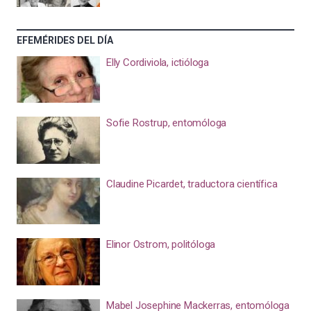
EFEMÉRIDES DEL DÍA
Elly Cordiviola, ictióloga
Sofie Rostrup, entomóloga
Claudine Picardet, traductora científica
Elinor Ostrom, politóloga
Mabel Josephine Mackerras, entomóloga