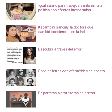
Igual salario para trabajos similares: una
política con efectos inesperados
Kadambini Ganguly: la doctora que
cambió conciencias en la India
Descubrir a través del error
Sopa de letras con efemérides de agosto
De parteras a profesoras de partos