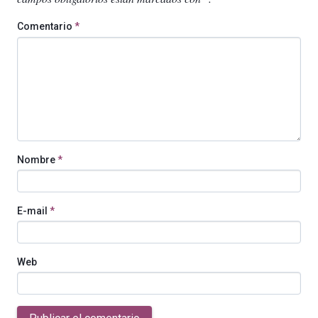
Comentario
*
Nombre
*
E-mail
*
Web