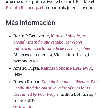
una mejora significativa de la salud. Recibió el
Premio Rashtrapati
por su trabajo en este tema.
Más información
Rocío P. Benavente,
Kamala Sohonie, la
bioquímica india que estudió los valores
nutricionales de la comida de los más pobres
,
Mujeres con ciencia, Vidas científicas, 1
octubre 2020
Arvind Gupta,
Kamala Sohonie (1912-1998)
,
INSA
Ritesh Kumar,
Kamala Sohonie – Woman, Who
Established the Nutritive Value of the Plants,
Consumed by Poor People
, Indian Botanists, 7
marzo 2015
Wikipedia