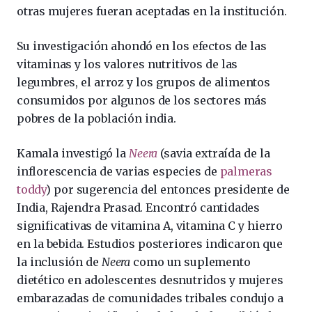
otras mujeres fueran aceptadas en la institución.
Su investigación ahondó en los efectos de las
vitaminas y los valores nutritivos de las
legumbres, el arroz y los grupos de alimentos
consumidos por algunos de los sectores más
pobres de la población india.
Kamala investigó la
Neera
(savia extraída de la
inflorescencia de varias especies de
palmeras
toddy
) por sugerencia del entonces presidente de
India, Rajendra Prasad. Encontró cantidades
significativas de vitamina A, vitamina C y hierro
en la bebida. Estudios posteriores indicaron que
la inclusión de
Neera
como un suplemento
dietético en adolescentes desnutridos y mujeres
embarazadas de comunidades tribales condujo a