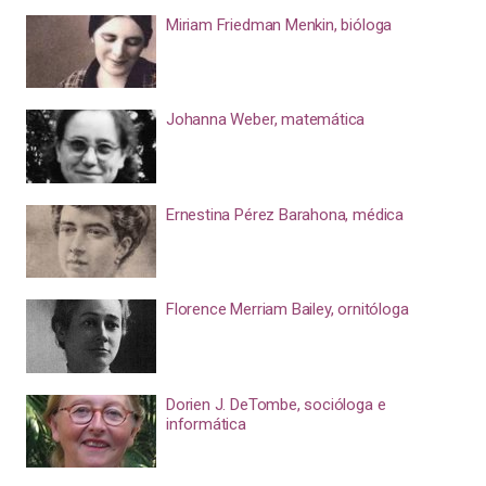
Miriam Friedman Menkin, bióloga
Johanna Weber, matemática
Ernestina Pérez Barahona, médica
Florence Merriam Bailey, ornitóloga
Dorien J. DeTombe, socióloga e
informática