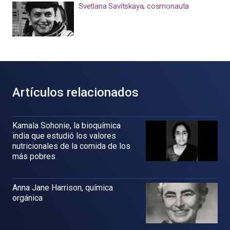
Svetlana Savítskaya, cosmonauta
Artículos relacionados
Kamala Sohonie, la bioquímica
india que estudió los valores
nutricionales de la comida de los
más pobres
Anna Jane Harrison, química
orgánica