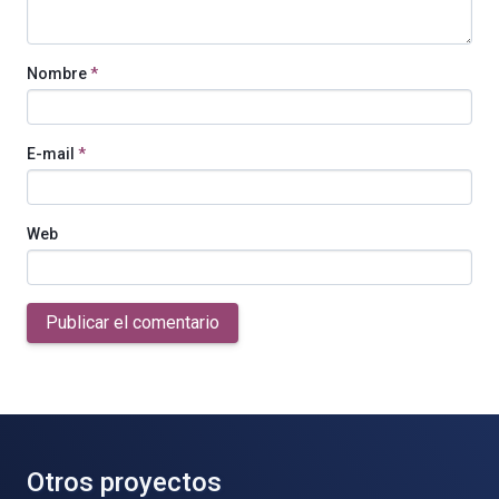
Nombre
*
E-mail
*
Web
Publicar el comentario
Otros proyectos