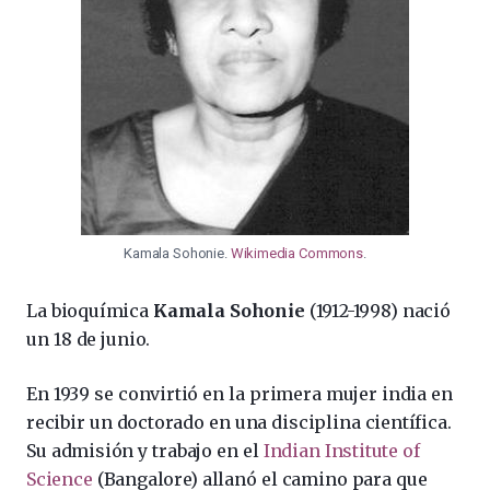
Kamala Sohonie.
Wikimedia Commons
.
La bioquímica
Kamala Sohonie
(1912-1998) nació
un 18 de junio.
En 1939 se convirtió en la primera mujer india en
recibir un doctorado en una disciplina científica.
Su admisión y trabajo en el
Indian Institute of
Science
(Bangalore) allanó el camino para que