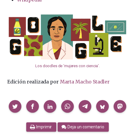
Los doodles de ‘mujeres con ciencia’.
Edición realizada por
Marta Macho Stadler
Compartir
Imprimir
Deja un comentario