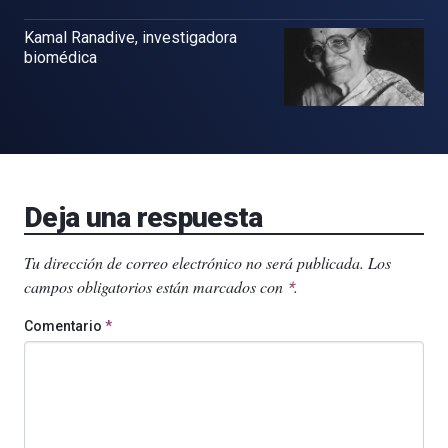
Kamal Ranadive, investigadora
biomédica
Deja una respuesta
Tu dirección de correo electrónico no será publicada.
Los
campos obligatorios están marcados con
.
*
Comentario
*