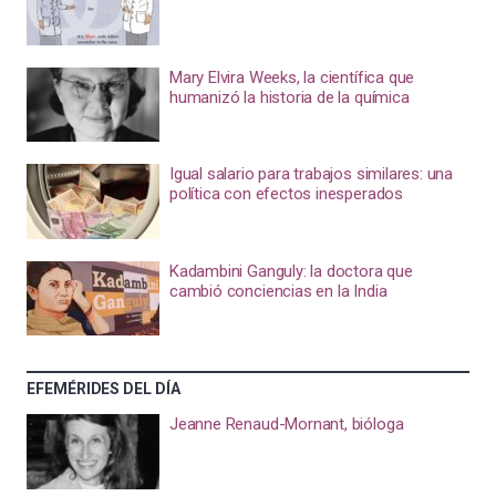
Mary Elvira Weeks, la científica que
humanizó la historia de la química
Igual salario para trabajos similares: una
política con efectos inesperados
Kadambini Ganguly: la doctora que
cambió conciencias en la India
EFEMÉRIDES DEL DÍA
Jeanne Renaud-Mornant, bióloga