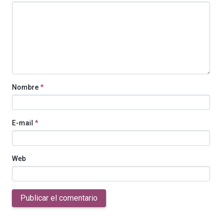
Nombre
*
E-mail
*
Web
Publicar el comentario