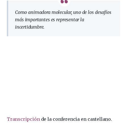
Como animadora molecular, uno de los desafíos
más importantes es representar la
incertidumbre.
Transcripción
de la conferencia en castellano.