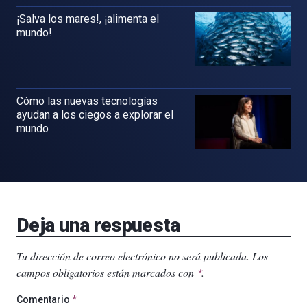
¡Salva los mares!, ¡alimenta el
mundo!
Cómo las nuevas tecnologías
ayudan a los ciegos a explorar el
mundo
Deja una respuesta
Tu dirección de correo electrónico no será publicada.
Los
campos obligatorios están marcados con
.
*
Comentario
*