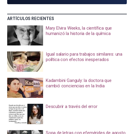
ARTÍCULOS RECIENTES
Mary Elvira Weeks, la científica que
humanizó la historia de la química
Igual salario para trabajos similares: una
política con efectos inesperados
Kadambini Ganguly: la doctora que
cambió conciencias en la India
Descubrir a través del error
Sopa de letras con efemérides de agosto