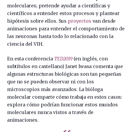
moleculares; pretende ayudar a científicas y
científicos a entender estos procesos y plantear
hipótesis sobre ellos. Sus
proyectos
van desde
animaciones para entender el comportamiento de
las neuronas hasta todo lo relacionado con la
ciencia del VIH.
En esta conferencia
TED2019
(en inglés, con
subtítulos en castellano) Janet Iwasa comenta que
algunas estructuras biológicas son tan pequeñas
que no se pueden observar ni con los
microscopios más avanzados. La bióloga
molecular comparte cómo trabaja en estos casos:
explora cómo podrían funcionar estos mundos
moleculares nunca vistos a través de
animaciones.