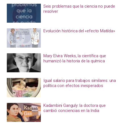
Seis problemas que la ciencia no puede
resolver
Evolución histórica del «efecto Matilda»
Mary Elvira Weeks, la científica que
humanizó la historia de la química
Igual salario para trabajos similares: una
política con efectos inesperados
Kadambini Ganguly: la doctora que
cambió conciencias en la India