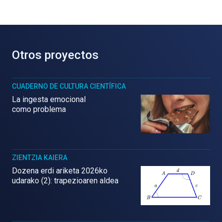
Otros proyectos
CUADERNO DE CULTURA CIENTÍFICA
La ingesta emocional
como problema
ZIENTZIA KAIERA
Dozena erdi ariketa 2026ko
udarako (2): trapezioaren aldea