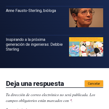
Anne Fausto-Sterling, bióloga
Inspirando a la próxima
generación de ingenieras: Debbie
Sterling
Deja una respuesta
Cancelar
Tu dirección de correo electrónico no será publicada.
Los
campos obligatorios están marcados con
.
*