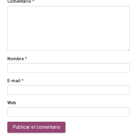
Comentario
*
Nombre
*
E-mail
*
Web
Publicar el comentario