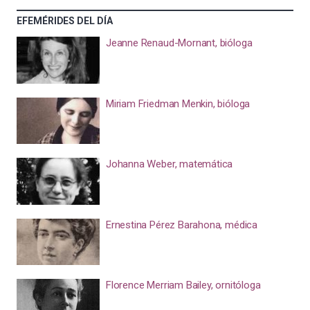
EFEMÉRIDES DEL DÍA
Jeanne Renaud-Mornant, bióloga
Miriam Friedman Menkin, bióloga
Johanna Weber, matemática
Ernestina Pérez Barahona, médica
Florence Merriam Bailey, ornitóloga