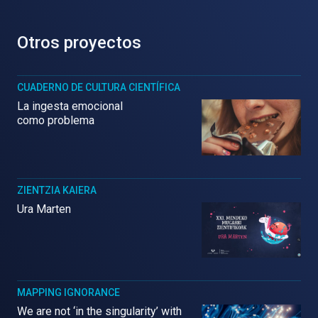
Otros proyectos
CUADERNO DE CULTURA CIENTÍFICA
La ingesta emocional
como problema
ZIENTZIA KAIERA
Ura Marten
MAPPING IGNORANCE
We are not ‘in the singularity’ with