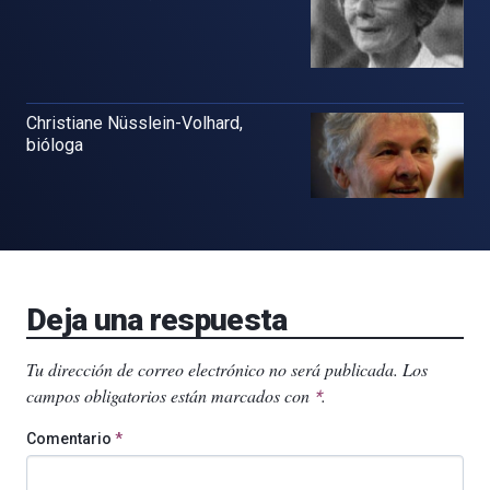
Christiane Nüsslein-Volhard,
bióloga
Deja una respuesta
Tu dirección de correo electrónico no será publicada.
Los
campos obligatorios están marcados con
.
*
Comentario
*