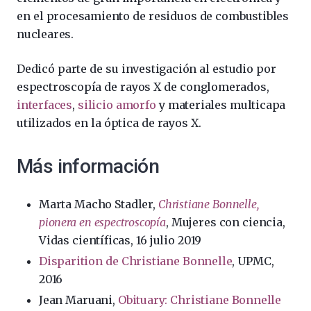
en el procesamiento de residuos de combustibles
nucleares.
Dedicó parte de su investigación al estudio por
espectroscopía de rayos X de conglomerados,
interfaces
,
silicio amorfo
y materiales multicapa
utilizados en la óptica de rayos X.
Más información
Marta Macho Stadler,
Christiane Bonnelle,
pionera en espectroscopía
, Mujeres con ciencia,
Vidas científicas, 16 julio 2019
Disparition de Christiane Bonnelle
, UPMC,
2016
Jean Maruani,
Obituary: Christiane Bonnelle