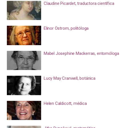
Claudine Picardet, traductora científica
Elinor Ostrom, politóloga
Mabel Josephine Mackerras, entomóloga
Lucy May Cranwell, botánica
Helen Caldicott, médica