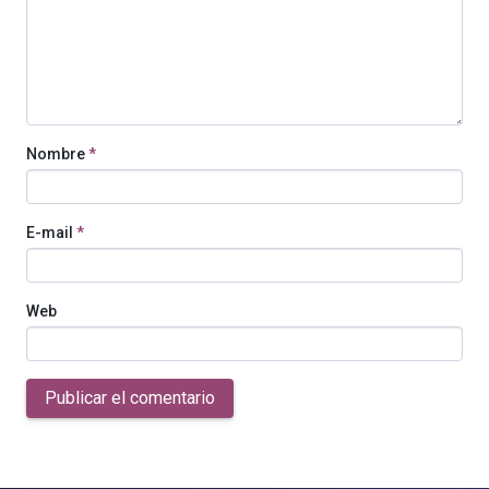
Nombre
*
E-mail
*
Web
Publicar el comentario