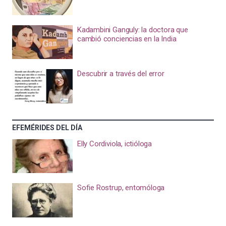
Kadambini Ganguly: la doctora que
cambió conciencias en la India
Descubrir a través del error
EFEMÉRIDES DEL DÍA
Elly Cordiviola, ictióloga
Sofie Rostrup, entomóloga