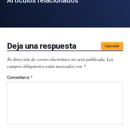
Artículos relacionados
Deja una respuesta
Cancelar
Tu dirección de correo electrónico no será publicada.
Los
campos obligatorios están marcados con
.
*
Comentario
*