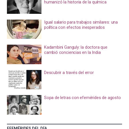
humanizó la historia de la química
Igual salario para trabajos similares: una
política con efectos inesperados
Kadambini Ganguly: la doctora que
cambió conciencias en la India
Descubrir a través del error
Sopa de letras con efemérides de agosto
EFEMÉRIDES DEL DÍA