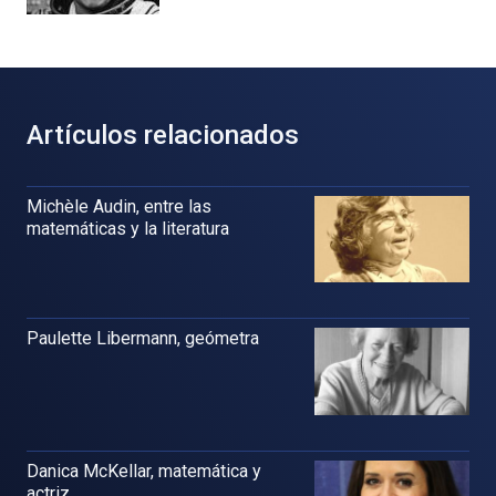
Artículos relacionados
Michèle Audin, entre las
matemáticas y la literatura
Paulette Libermann, geómetra
Danica McKellar, matemática y
actriz