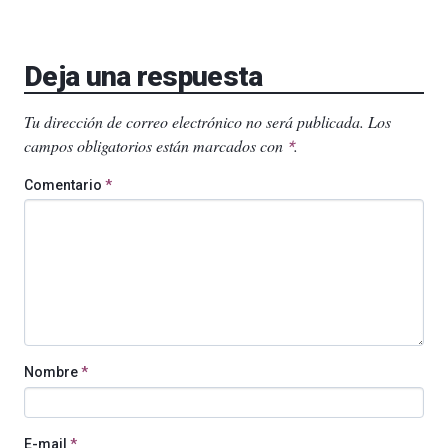
Deja una respuesta
Tu dirección de correo electrónico no será publicada.
Los
campos obligatorios están marcados con
.
*
Comentario
*
Nombre
*
E-mail
*