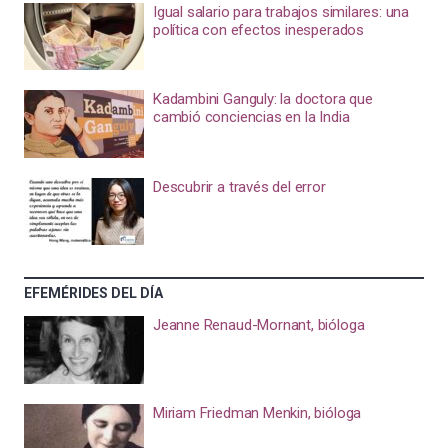
Igual salario para trabajos similares: una
política con efectos inesperados
Kadambini Ganguly: la doctora que
cambió conciencias en la India
Descubrir a través del error
EFEMÉRIDES DEL DÍA
Jeanne Renaud-Mornant, bióloga
Miriam Friedman Menkin, bióloga