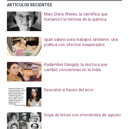
ARTÍCULOS RECIENTES
Mary Elvira Weeks, la científica que
humanizó la historia de la química
Igual salario para trabajos similares: una
política con efectos inesperados
Kadambini Ganguly: la doctora que
cambió conciencias en la India
Descubrir a través del error
Sopa de letras con efemérides de agosto