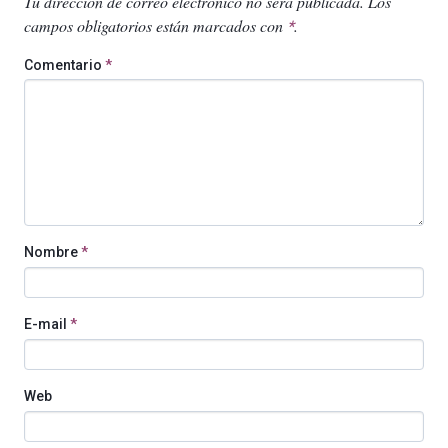
Tu dirección de correo electrónico no será publicada.
Los
campos obligatorios están marcados con
.
*
Comentario
*
Nombre
*
E-mail
*
Web