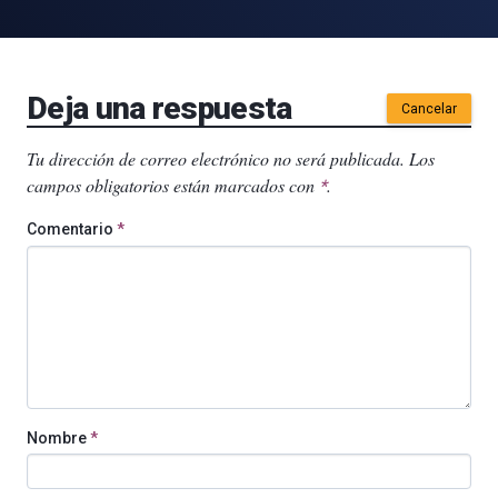
Deja una respuesta
Cancelar
Tu dirección de correo electrónico no será publicada.
Los
campos obligatorios están marcados con
.
*
Comentario
*
Nombre
*