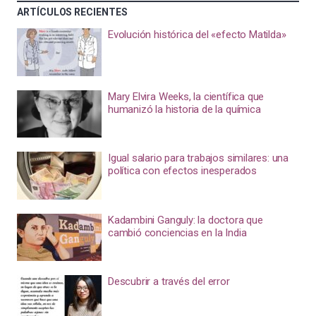
ARTÍCULOS RECIENTES
Evolución histórica del «efecto Matilda»
Mary Elvira Weeks, la científica que
humanizó la historia de la química
Igual salario para trabajos similares: una
política con efectos inesperados
Kadambini Ganguly: la doctora que
cambió conciencias en la India
Descubrir a través del error