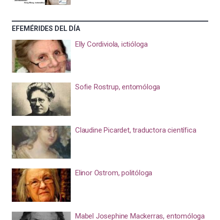
EFEMÉRIDES DEL DÍA
Elly Cordiviola, ictióloga
Sofie Rostrup, entomóloga
Claudine Picardet, traductora científica
Elinor Ostrom, politóloga
Mabel Josephine Mackerras, entomóloga