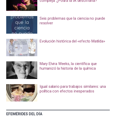
compleja. ¿Podrá la IA descifrarla?
Seis problemas que la ciencia no puede
resolver
Evolución histórica del «efecto Matilda»
Mary Elvira Weeks, la científica que
humanizó la historia de la química
Igual salario para trabajos similares: una
política con efectos inesperados
EFEMÉRIDES DEL DÍA