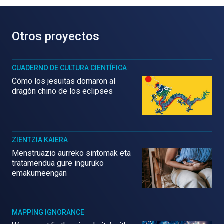
Otros proyectos
CUADERNO DE CULTURA CIENTÍFICA
Cómo los jesuitas domaron al
dragón chino de los eclipses
ZIENTZIA KAIERA
Menstruazio aurreko sintomak eta
tratamendua gure inguruko
emakumeengan
MAPPING IGNORANCE