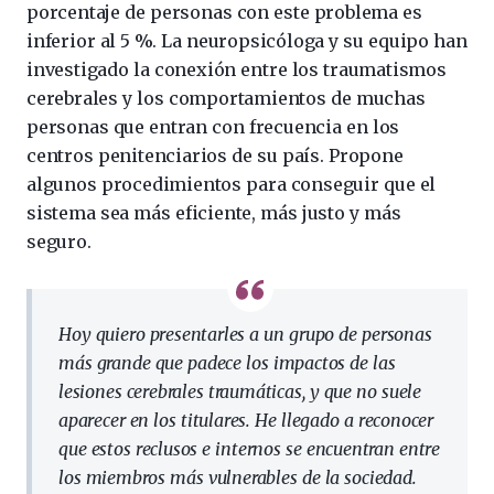
porcentaje de personas con este problema es
inferior al 5 %. La neuropsicóloga y su equipo han
investigado la conexión entre los traumatismos
cerebrales y los comportamientos de muchas
personas que entran con frecuencia en los
centros penitenciarios de su país. Propone
algunos procedimientos para conseguir que el
sistema sea más eficiente, más justo y más
seguro.
Hoy quiero presentarles a un grupo de personas
más grande que padece los impactos de las
lesiones cerebrales traumáticas, y que no suele
aparecer en los titulares. He llegado a reconocer
que estos reclusos e internos se encuentran entre
los miembros más vulnerables de la sociedad.