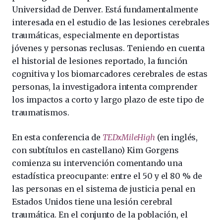
Universidad de Denver. Está fundamentalmente
interesada en el estudio de las lesiones cerebrales
traumáticas, especialmente en deportistas
jóvenes y personas reclusas. Teniendo en cuenta
el historial de lesiones reportado, la función
cognitiva y los biomarcadores cerebrales de estas
personas, la investigadora intenta comprender
los impactos a corto y largo plazo de este tipo de
traumatismos.
En esta conferencia de
TEDxMileHigh
(en inglés,
con subtítulos en castellano) Kim Gorgens
comienza su intervención comentando una
estadística preocupante: entre el 50 y el 80 % de
las personas en el sistema de justicia penal en
Estados Unidos tiene una lesión cerebral
traumática. En el conjunto de la población, el