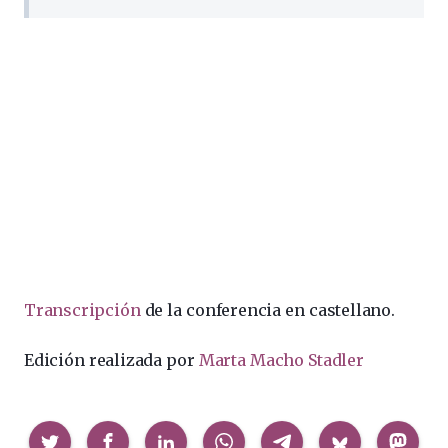
Transcripción
de la conferencia en castellano.
Edición realizada por
Marta Macho Stadler
Compartir