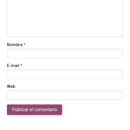
Nombre
*
E-mail
*
Web
Publicar el comentario