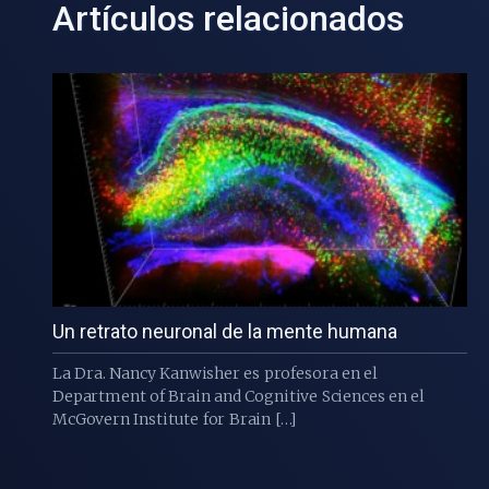
Artículos relacionados
Un retrato neuronal de la mente humana
La Dra. Nancy Kanwisher es profesora en el
Department of Brain and Cognitive Sciences en el
McGovern Institute for Brain […]