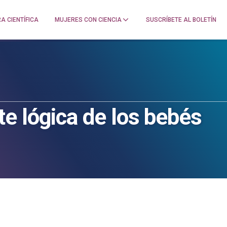
A CIENTÍFICA
MUJERES CON CIENCIA
SUSCRÍBETE AL BOLETÍN
e lógica de los bebés