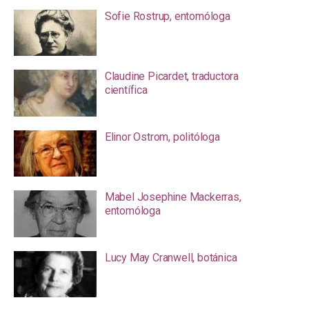
Sofie Rostrup, entomóloga
Claudine Picardet, traductora
científica
Elinor Ostrom, politóloga
Mabel Josephine Mackerras,
entomóloga
Lucy May Cranwell, botánica