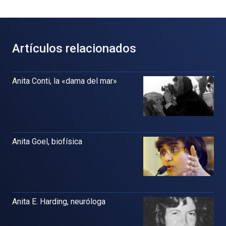
Artículos relacionados
Anita Conti, la «dama del mar»
Anita Goel, biofísica
Anita E. Harding, neuróloga