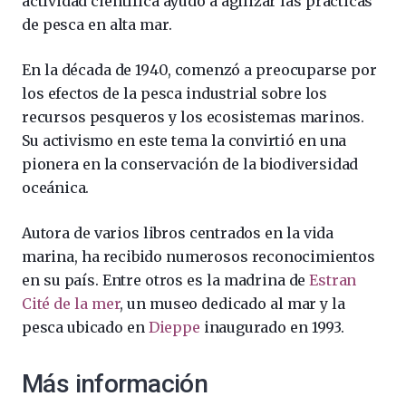
actividad científica ayudó a agilizar las prácticas
de pesca en alta mar.
En la década de 1940, comenzó a preocuparse por
los efectos de la pesca industrial sobre los
recursos pesqueros y los ecosistemas marinos.
Su activismo en este tema la convirtió en una
pionera en la conservación de la biodiversidad
oceánica.
Autora de varios libros centrados en la vida
marina, ha recibido numerosos reconocimientos
en su país. Entre otros es la madrina de
Estran
Cité de la mer
, un museo dedicado al mar y la
pesca ubicado en
Dieppe
inaugurado en 1993.
Más información