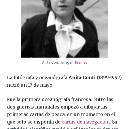
Anita Conti. Imagen:
Ifremer
.
La fotógrafa y oceanógrafa
Anita Conti
(1899-1997)
nació un 17 de mayo.
Fue la primera oceanógrafa francesa. Entre las
dos guerras mundiales empezó a dibujar las
primeras cartas de pesca, en un momento en el
que solo se disponía de
cartas de navegación
. Su