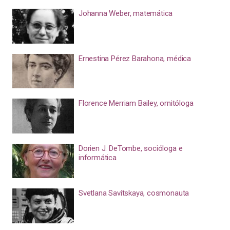
Johanna Weber, matemática
Ernestina Pérez Barahona, médica
Florence Merriam Bailey, ornitóloga
Dorien J. DeTombe, socióloga e
informática
Svetlana Savítskaya, cosmonauta