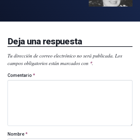
Deja una respuesta
Tu dirección de correo electrónico no será publicada.
Los
campos obligatorios están marcados con
.
*
Comentario
*
Nombre
*