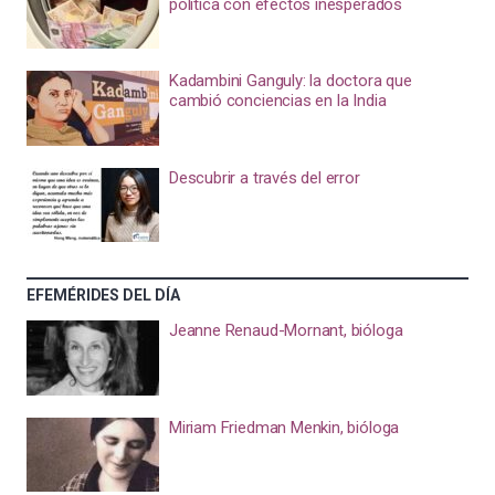
política con efectos inesperados
Kadambini Ganguly: la doctora que
cambió conciencias en la India
Descubrir a través del error
EFEMÉRIDES DEL DÍA
Jeanne Renaud-Mornant, bióloga
Miriam Friedman Menkin, bióloga