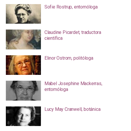
Sofie Rostrup, entomóloga
Claudine Picardet, traductora
científica
Elinor Ostrom, politóloga
Mabel Josephine Mackerras,
entomóloga
Lucy May Cranwell, botánica