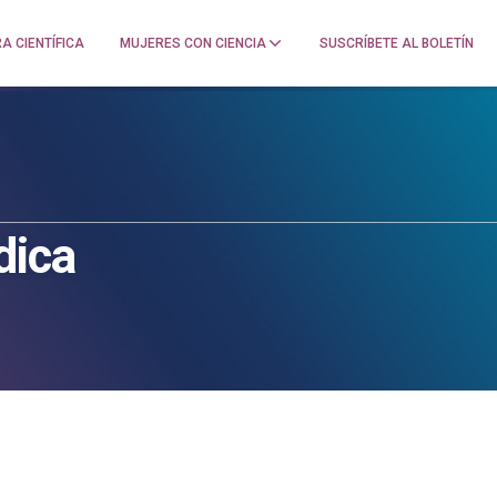
A CIENTÍFICA
MUJERES CON CIENCIA
SUSCRÍBETE AL BOLETÍN
dica