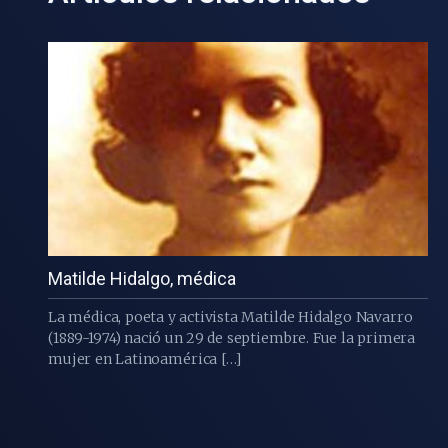
Matilde Hidalgo, médica
La médica, poeta y activista Matilde Hidalgo Navarro
(1889-1974) nació un 29 de septiembre. Fue la primera
mujer en Latinoamérica […]