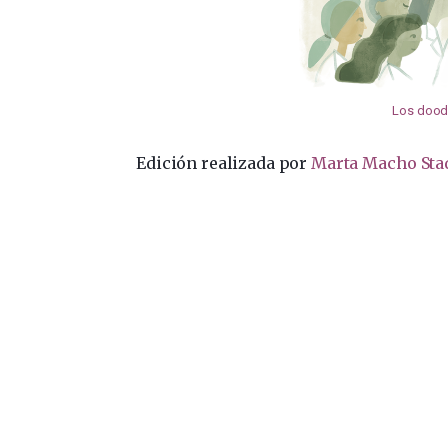
Los doodl
Edición realizada por
Marta Macho Sta