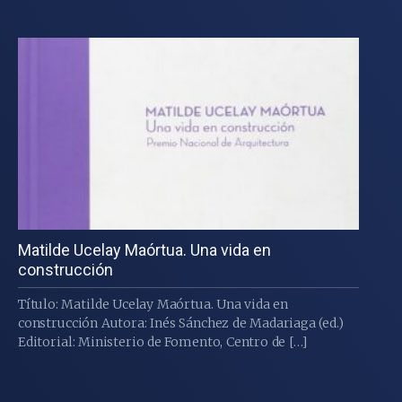
Matilde Ucelay Maórtua. Una vida en
construcción
Título: Matilde Ucelay Maórtua. Una vida en
construcción Autora: Inés Sánchez de Madariaga (ed.)
Editorial: Ministerio de Fomento, Centro de […]