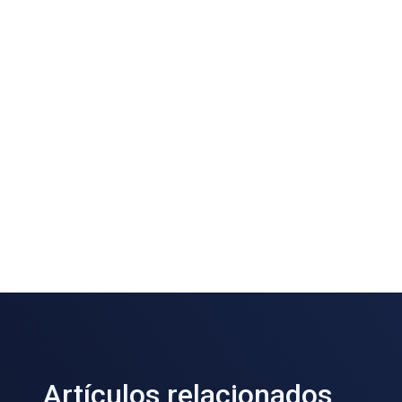
Artículos relacionados