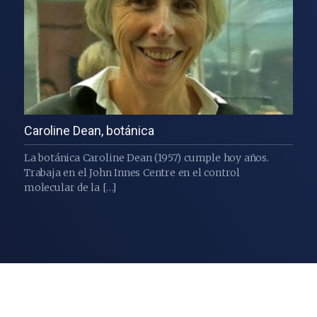
Caroline Dean, botánica
La botánica Caroline Dean (1957) cumple hoy años.
Trabaja en el John Innes Centre en el control
molecular de la […]