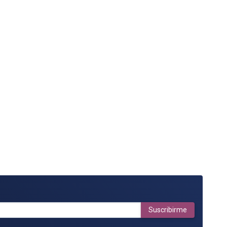
Suscribirme