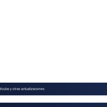
tículos y otras actualizaciones.