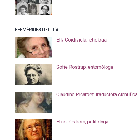
EFEMÉRIDES DEL DÍA
Elly Cordiviola, ictióloga
Sofie Rostrup, entomóloga
Claudine Picardet, traductora científica
Elinor Ostrom, politóloga