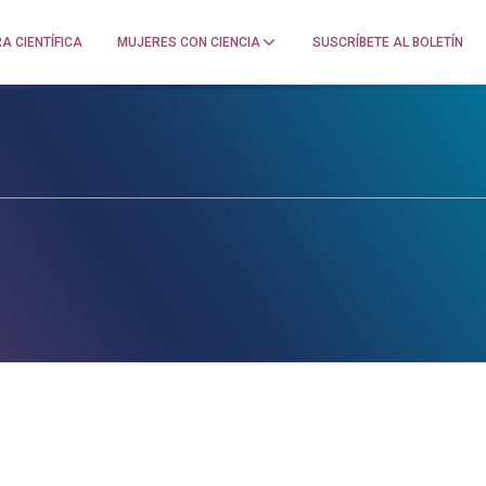
A CIENTÍFICA
MUJERES CON CIENCIA
SUSCRÍBETE AL BOLETÍN