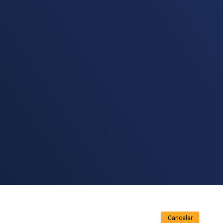
Cancelar