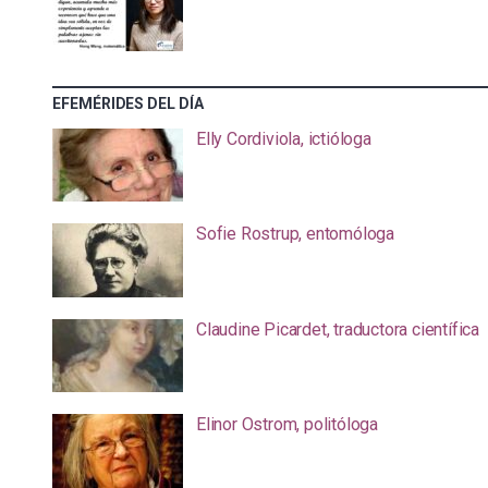
EFEMÉRIDES DEL DÍA
Elly Cordiviola, ictióloga
Sofie Rostrup, entomóloga
Claudine Picardet, traductora científica
Elinor Ostrom, politóloga