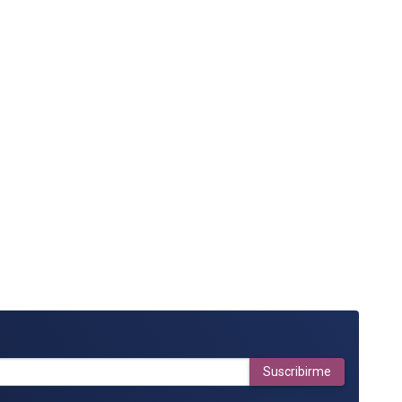
Suscribirme