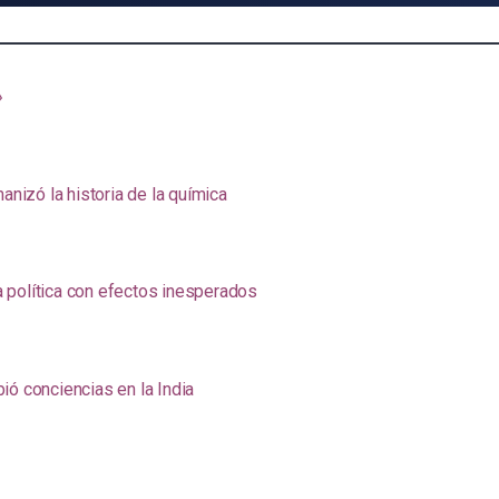
»
anizó la historia de la química
na política con efectos inesperados
ió conciencias en la India