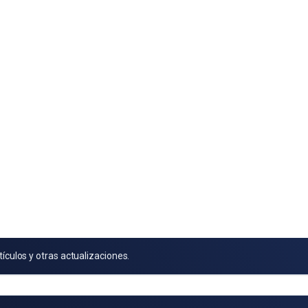
tículos y otras actualizaciones.