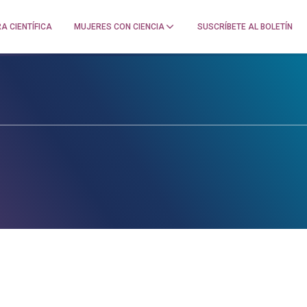
A CIENTÍFICA
MUJERES CON CIENCIA
SUSCRÍBETE AL BOLETÍN