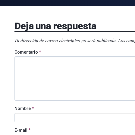
Deja una respuesta
Tu dirección de correo electrónico no será publicada.
Los camp
Comentario
*
Nombre
*
E-mail
*