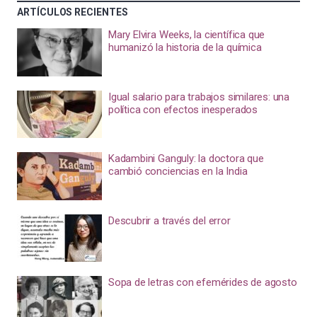
ARTÍCULOS RECIENTES
Mary Elvira Weeks, la científica que
humanizó la historia de la química
Igual salario para trabajos similares: una
política con efectos inesperados
Kadambini Ganguly: la doctora que
cambió conciencias en la India
Descubrir a través del error
Sopa de letras con efemérides de agosto