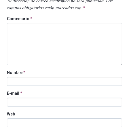
Tu dirección de correo electrónico no será publicada.
Los
campos obligatorios están marcados con
.
*
Comentario
*
Nombre
*
E-mail
*
Web