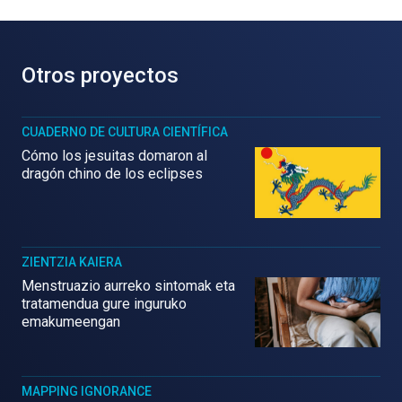
Otros proyectos
CUADERNO DE CULTURA CIENTÍFICA
Cómo los jesuitas domaron al
dragón chino de los eclipses
ZIENTZIA KAIERA
Menstruazio aurreko sintomak eta
tratamendua gure inguruko
emakumeengan
MAPPING IGNORANCE