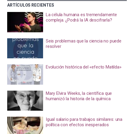
ARTÍCULOS RECIENTES
La célula humana es tremendamente
compleja. ¿Podrá la IA descifrarla?
Seis problemas que la ciencia no puede
resolver
Evolución histórica del «efecto Matilda»
Mary Elvira Weeks, la científica que
humanizó la historia de la química
Igual salario para trabajos similares: una
política con efectos inesperados