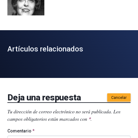
Artículos relacionados
Deja una respuesta
Cancelar
Tu dirección de correo electrónico no será publicada.
Los
campos obligatorios están marcados con
.
*
Comentario
*