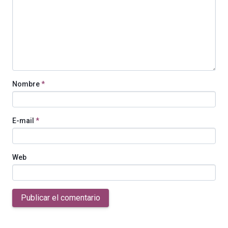
Nombre
*
E-mail
*
Web
Publicar el comentario