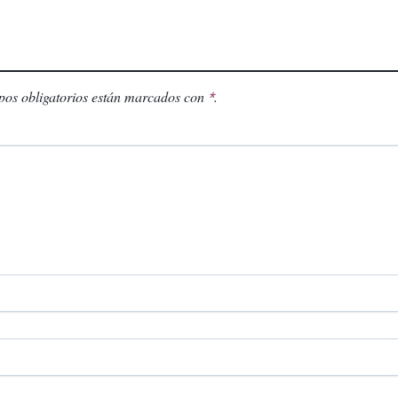
os obligatorios están marcados con
.
*