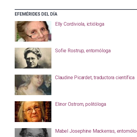
EFEMÉRIDES DEL DÍA
Elly Cordiviola, ictióloga
Sofie Rostrup, entomóloga
Claudine Picardet, traductora científica
Elinor Ostrom, politóloga
Mabel Josephine Mackerras, entomólo