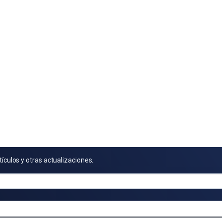
tículos y otras actualizaciones.