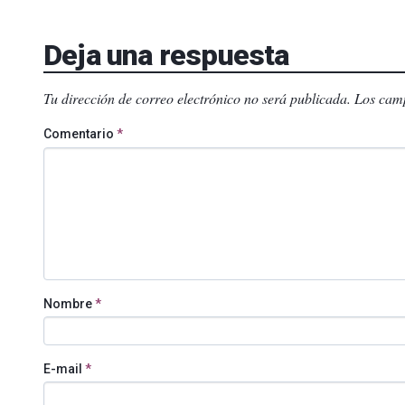
Deja una respuesta
Tu dirección de correo electrónico no será publicada.
Los camp
Comentario
*
Nombre
*
E-mail
*