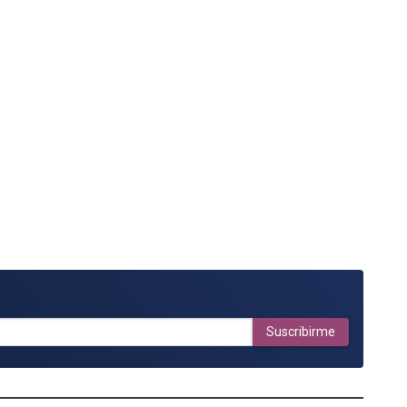
Suscribirme