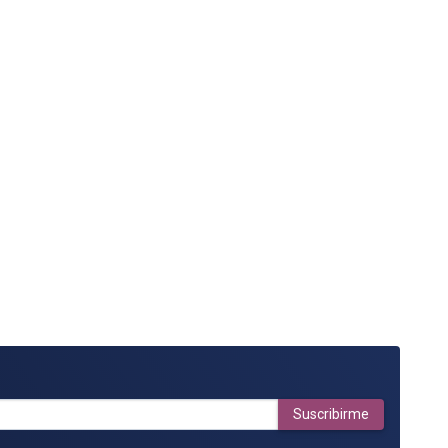
Suscribirme