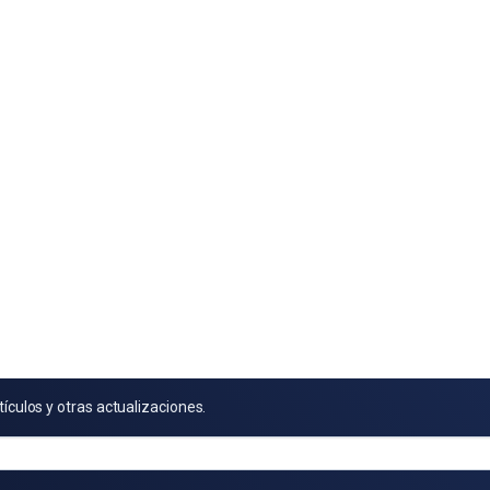
tículos y otras actualizaciones.