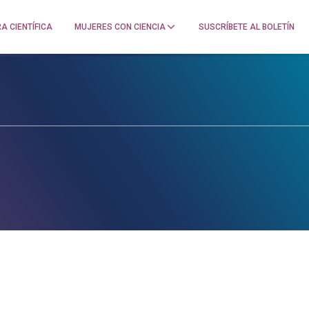
A CIENTÍFICA
MUJERES CON CIENCIA
SUSCRÍBETE AL BOLETÍN