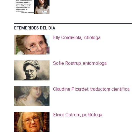
EFEMÉRIDES DEL DÍA
Elly Cordiviola, ictióloga
Sofie Rostrup, entomóloga
Claudine Picardet, traductora científica
Elinor Ostrom, politóloga