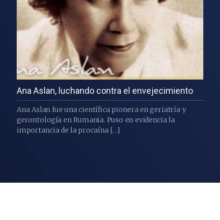
Ana Aslan, luchando contra el envejecimiento
Ana Aslan fue una científica pionera en geriatría y
gerontología en Rumania. Puso en evidencia la
importancia de la procaína […]