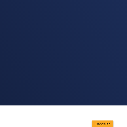
Cancelar