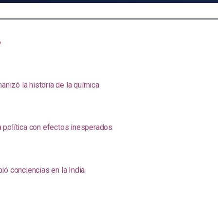
»
anizó la historia de la química
na política con efectos inesperados
ió conciencias en la India