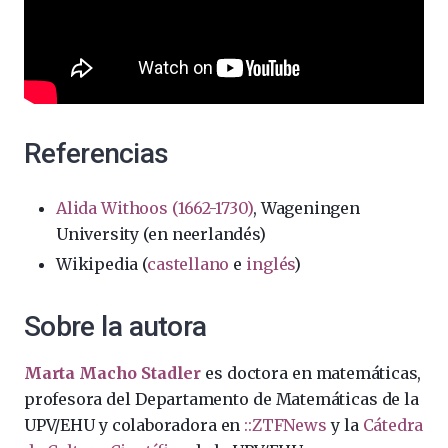
Referencias
Alida Withoos (1662-1730)
, Wageningen
University (en neerlandés)
Wikipedia (
castellano
e
inglés
)
Sobre la autora
Marta Macho Stadler
es doctora en matemáticas,
profesora del Departamento de Matemáticas de la
UPV/EHU y colaboradora en
::ZTFNews
y la
Cátedra