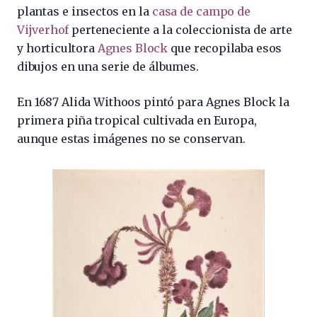
plantas e insectos en la
casa de campo de
Vijverhof
perteneciente a la coleccionista de arte
y horticultora
Agnes Block
que recopilaba esos
dibujos en una serie de álbumes.
En 1687 Alida Withoos pintó para Agnes Block la
primera piña tropical cultivada en Europa,
aunque estas imágenes no se conservan.