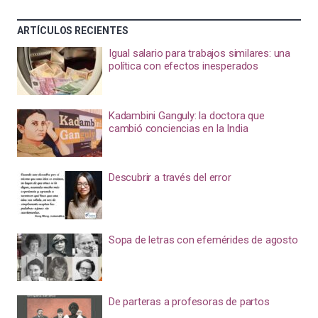
ARTÍCULOS RECIENTES
Igual salario para trabajos similares: una
política con efectos inesperados
Kadambini Ganguly: la doctora que
cambió conciencias en la India
Descubrir a través del error
Sopa de letras con efemérides de agosto
De parteras a profesoras de partos