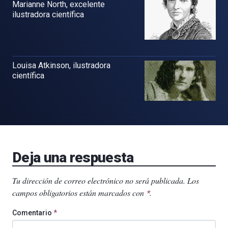
Marianne North, excelente
ilustradora científica
Louisa Atkinson, ilustradora
científica
Deja una respuesta
Tu dirección de correo electrónico no será publicada.
Los
campos obligatorios están marcados con
.
*
Comentario
*