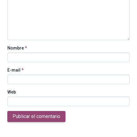
Nombre
*
E-mail
*
Web
Publicar el comentario