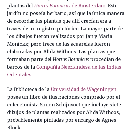
plantas del
Hortus Botanicus
de Amsterdam
. Este
jardín no poseía herbario, así que la única manera
de recordar las plantas que allí crecían era a
través de un registro pictórico. La mayor parte de
los dibujos fueron realizados por Jan y Maria
Monickx; pero trece de las acuarelas fueron
elaboradas por Alida Withoos. Las plantas que
formaban parte del
Hortus Botanicus
procedían de
barcos de la
Compañía Neerlandesa de las Indias
Orientales
.
La Biblioteca de la
Universidad de Wageningen
posee un libro de ilustraciones comprado por el
coleccionista Simon Schijnvoet que incluye siete
dibujos de plantas realizados por Alida Withoos,
probablemente pintadas por encargo de Agnes
Block.