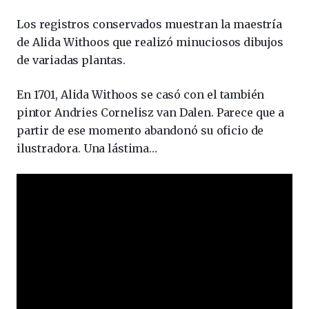
Los registros conservados muestran la maestría
de Alida Withoos que realizó minuciosos dibujos
de variadas plantas.
En 1701, Alida Withoos se casó con el también
pintor Andries Cornelisz van Dalen. Parece que a
partir de ese momento abandonó su oficio de
ilustradora. Una lástima…