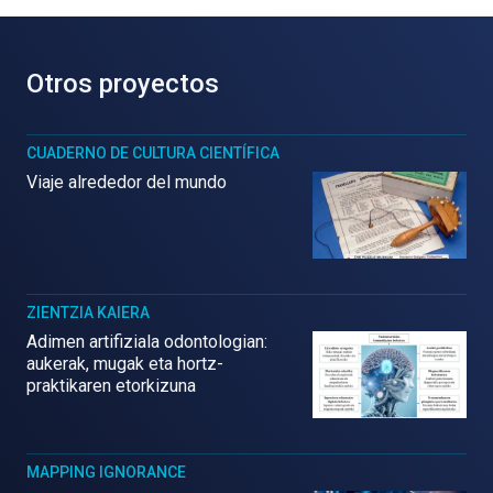
Otros proyectos
CUADERNO DE CULTURA CIENTÍFICA
Viaje alrededor del mundo
ZIENTZIA KAIERA
Adimen artifiziala odontologian:
aukerak, mugak eta hortz-
praktikaren etorkizuna
MAPPING IGNORANCE