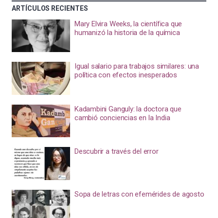
ARTÍCULOS RECIENTES
Mary Elvira Weeks, la científica que
humanizó la historia de la química
Igual salario para trabajos similares: una
política con efectos inesperados
Kadambini Ganguly: la doctora que
cambió conciencias en la India
Descubrir a través del error
Sopa de letras con efemérides de agosto