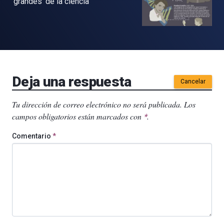
‘grandes’ de la ciencia
Deja una respuesta
Cancelar
Tu dirección de correo electrónico no será publicada.
Los
campos obligatorios están marcados con
.
*
Comentario
*