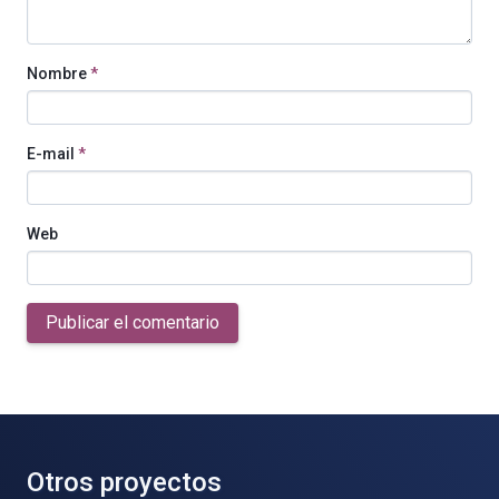
Nombre
*
E-mail
*
Web
Publicar el comentario
Otros proyectos