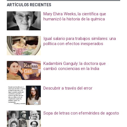
ARTÍCULOS RECIENTES
Mary Elvira Weeks, la científica que
humanizó la historia de la química
Igual salario para trabajos similares: una
política con efectos inesperados
Kadambini Ganguly: la doctora que
cambió conciencias en la India
Descubrir a través del error
Sopa de letras con efemérides de agosto