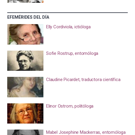
EFEMÉRIDES DEL DÍA
Elly Cordiviola, ictióloga
Sofie Rostrup, entomóloga
Claudine Picardet, traductora científica
Elinor Ostrom, politóloga
Mabel Josephine Mackerras, entomóloga