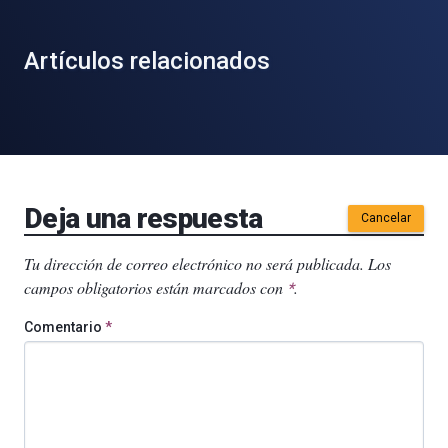
Artículos relacionados
Deja una respuesta
Cancelar
Tu dirección de correo electrónico no será publicada.
Los
campos obligatorios están marcados con
.
*
Comentario
*