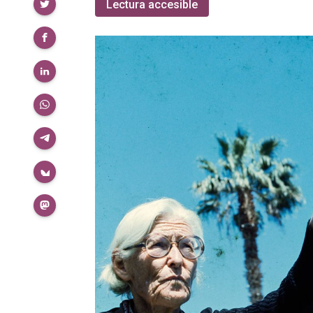
Compartir
Lectura accesible