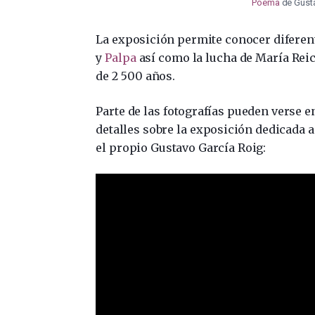
Poema
de Gusta
La exposición permite conocer diferen
y
Palpa
así como la lucha de María Reic
de 2 500 años.
Parte de las fotografías pueden verse 
detalles sobre la exposición dedicada a
el propio Gustavo García Roig: