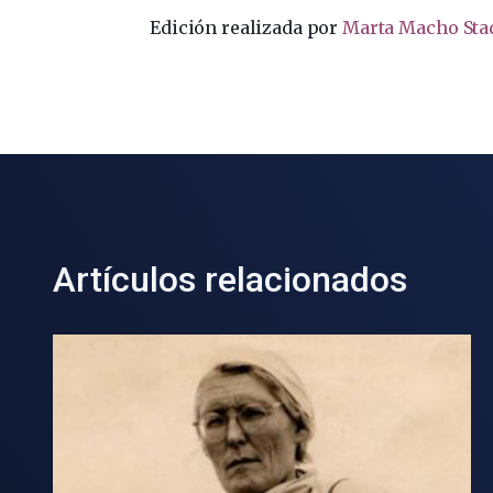
Edición realizada por
Marta Macho Sta
Artículos relacionados