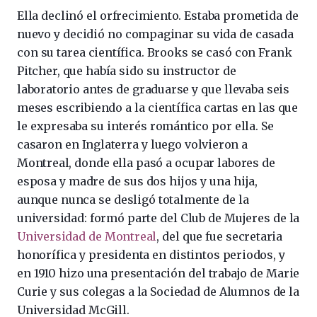
Ella declinó el orfrecimiento. Estaba prometida de
nuevo y decidió no compaginar su vida de casada
con su tarea científica. Brooks se casó con Frank
Pitcher, que había sido su instructor de
laboratorio antes de graduarse y que llevaba seis
meses escribiendo a la científica cartas en las que
le expresaba su interés romántico por ella. Se
casaron en Inglaterra y luego volvieron a
Montreal, donde ella pasó a ocupar labores de
esposa y madre de sus dos hijos y una hija,
aunque nunca se desligó totalmente de la
universidad: formó parte del Club de Mujeres de la
Universidad de Montreal
, del que fue secretaria
honorífica y presidenta en distintos periodos, y
en 1910 hizo una presentación del trabajo de Marie
Curie y sus colegas a la Sociedad de Alumnos de la
Universidad McGill.