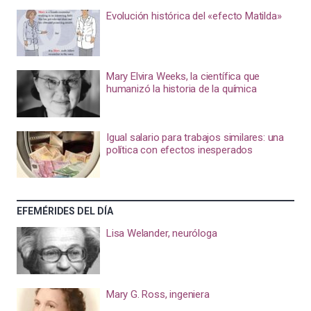
Evolución histórica del «efecto Matilda»
Mary Elvira Weeks, la científica que
humanizó la historia de la química
Igual salario para trabajos similares: una
política con efectos inesperados
EFEMÉRIDES DEL DÍA
Lisa Welander, neuróloga
Mary G. Ross, ingeniera