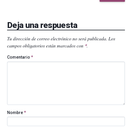
Deja una respuesta
Tu dirección de correo electrónico no será publicada.
Los
campos obligatorios están marcados con
.
*
Comentario
*
Nombre
*