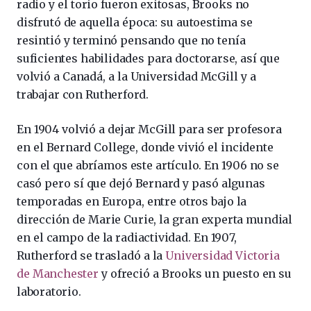
radio y el torio fueron exitosas, Brooks no
disfrutó de aquella época: su autoestima se
resintió y terminó pensando que no tenía
suficientes habilidades para doctorarse, así que
volvió a Canadá, a la Universidad McGill y a
trabajar con Rutherford.
En 1904 volvió a dejar McGill para ser profesora
en el Bernard College, donde vivió el incidente
con el que abríamos este artículo. En 1906 no se
casó pero sí que dejó Bernard y pasó algunas
temporadas en Europa, entre otros bajo la
dirección de Marie Curie, la gran experta mundial
en el campo de la radiactividad. En 1907,
Rutherford se trasladó a la
Universidad Victoria
de Manchester
y ofreció a Brooks un puesto en su
laboratorio.