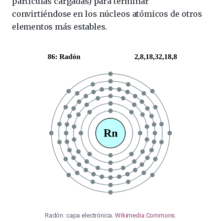
partículas cargadas) para terminar
convirtiéndose en los núcleos atómicos de otros
elementos más estables.
Radón: capa electrónica.
Wikimedia Commons
.