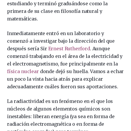
estudiando y terminó graduándose como la
primera de su clase en filosofía natural y
matemáticas.
Inmediatamente entró en un laboratorio y
comenzó a investigar bajo la dirección del que
después sería Sir
Ernest Rutherford
. Aunque
comenzó trabajando en el área de la electricidad y
el electromagnetismo, fue principalmente en la
física nuclear
donde dejó su huella. Vamos a echar
un poco la vista hacia atrás para explicar
adecuadamente cuáles fueron sus aportaciones.
La radiactividad es un fenómeno en el que los
núcleos de algunos elementos químicos son
inestables: liberan energía (ya sea en forma de
radiación electromagnética o en forma de