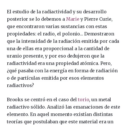
El estudio de la radiactividad y su desarrollo
posterior se lo debemos a
Marie
y Pierre Curie,
que encontraron varias sustancias con estas
propiedades: el radio, el polonio… Demostraron
que la intensidad de la radiación emitida por cada
una de ellas era proporcional a la cantidad de
uranio presente, y por eso dedujeron que la
radiactividad era una propiedad atómica. Pero,
¿qué pasaba con la energía en forma de radiación
o de partículas emitida por esos elementos
radiactivos?
Brooks se centró en el caso del
torio
, un metal
radiactivo sólido. Analizó las emanaciones de este
elemento. En aquel momento existían distintas
teorías que postulaban que este material era un