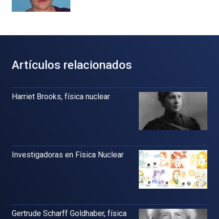
Artículos relacionados
Harriet Brooks, física nuclear
Investigadoras en Física Nuclear
Gertrude Scharff Goldhaber, física