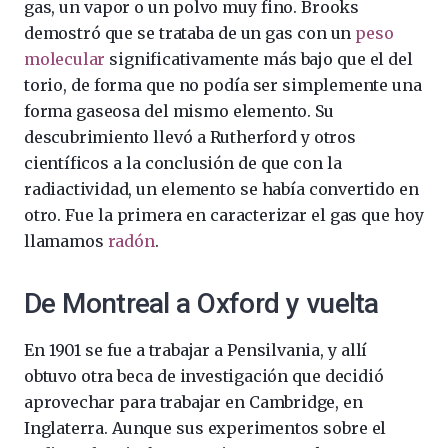
gas, un vapor o un polvo muy fino. Brooks
demostró que se trataba de un gas con un
peso
molecular
significativamente más bajo que el del
torio, de forma que no podía ser simplemente una
forma gaseosa del mismo elemento. Su
descubrimiento llevó a Rutherford y otros
científicos a la conclusión de que con la
radiactividad, un elemento se había convertido en
otro. Fue la primera en caracterizar el gas que hoy
llamamos
radón
.
De Montreal a Oxford y vuelta
En 1901 se fue a trabajar a Pensilvania, y allí
obtuvo otra beca de investigación que decidió
aprovechar para trabajar en Cambridge, en
Inglaterra. Aunque sus experimentos sobre el