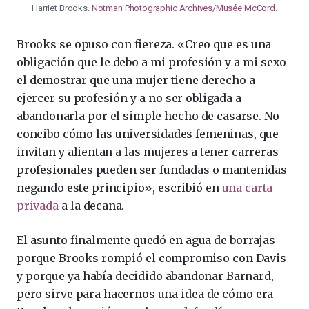
Harriet Brooks.
Notman Photographic Archives/Musée McCord
.
Brooks se opuso con fiereza. «Creo que es una
obligación que le debo a mi profesión y a mi sexo
el demostrar que una mujer tiene derecho a
ejercer su profesión y a no ser obligada a
abandonarla por el simple hecho de casarse. No
concibo cómo las universidades femeninas, que
invitan y alientan a las mujeres a tener carreras
profesionales pueden ser fundadas o mantenidas
negando este principio», escribió en
una carta
privada
a la decana.
El asunto finalmente quedó en agua de borrajas
porque Brooks rompió el compromiso con Davis
y porque ya había decidido abandonar Barnard,
pero sirve para hacernos una idea de cómo era