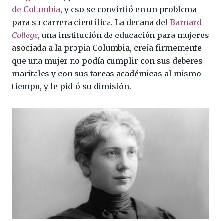
de Columbia
, y eso se convirtió en un problema
para su carrera científica. La decana del
Barnard
College
, una institución de educación para mujeres
asociada a la propia Columbia, creía firmemente
que una mujer no podía cumplir con sus deberes
maritales y con sus tareas académicas al mismo
tiempo, y le pidió su dimisión.