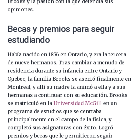
Brooks y la pasión con la que defendía sus
opiniones.
Becas y premios para seguir
estudiando
Había nacido en 1876 en Ontario, y era la tercera
de nueve hermanos. Tras cambiar a menudo de
residencia durante su infancia entre Ontario y
Quebec, la familia Brooks se asentó finalmente en
Montreal, y allí su madre la animó a ella y a sus
hermanas a continuar con su educación. Brooks
se matriculó en la
Universidad McGill
en un
programa de estudios que se centraba
principalmente en el campo de la física, y
completó sus asignaturas con éxito. Logró
premios y becas que le permitieron seguir