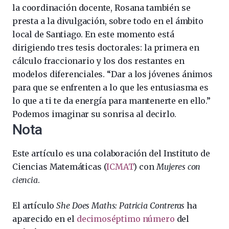
la coordinación docente, Rosana también se
presta a la divulgación, sobre todo en el ámbito
local de Santiago. En este momento está
dirigiendo tres tesis doctorales: la primera en
cálculo fraccionario y los dos restantes en
modelos diferenciales. “Dar a los jóvenes ánimos
para que se enfrenten a lo que les entusiasma es
lo que a ti te da energía para mantenerte en ello.”
Podemos imaginar su sonrisa al decirlo.
Nota
Este artículo es una colaboración del Instituto de
Ciencias Matemáticas (
ICMAT
) con
Mujeres con
ciencia
.
El artículo
She Does Maths: Patricia Contreras
ha
aparecido en el
decimoséptimo número
del