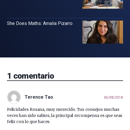
She Does Maths: Amalia Pizarro
1
comentario
Terence Tao
06/08/2018
Felicidades Rosana, muy merecido. Tus consejos muchas
veces han sido sabios, la principal recompensa es que seas
feliz con lo que haces.