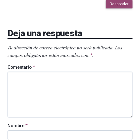
Responder
Deja una respuesta
Tu dirección de correo electrónico no será publicada.
Los
campos obligatorios están marcados con
.
*
Comentario
*
Nombre
*