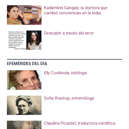
Kadambini Ganguly: la doctora que
cambió conciencias en la India
Descubrir a través del error
EFEMÉRIDES DEL DÍA
Elly Cordiviola, ictióloga
Sofie Rostrup, entomóloga
Claudine Picardet, traductora científica