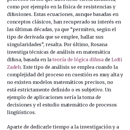
como por ejemplo en la física de resistencias y
difusiones. Estas ecuaciones, aunque basadas en
conceptos clásicos, han recuperado su interés en
las últimas décadas, ya que “permiten, según el
tipo de derivada que se emplee, hallar sus
singularidades”, resalta. Por último, Rosana
investiga técnicas de análisis en matemática
difusa, basada en la
teoría de lógica difusa
de
Lofti
Zadeh
. Este tipo de análisis se emplea cuando la
complejidad del proceso en cuestión es muy alta y
no existen modelos matemáticos precisos, no
está estrictamente definido o es subjetivo. Un
ejemplo de aplicaciones sería la toma de
decisiones y el estudio matemático de procesos
lingüísticos.
Aparte de dedicarle tiempo a la investigación y a