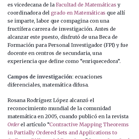
es vicedecana de la
Facultad de Matemáticas
y
coordinadora del
grado en Matemáticas
que allí
se imparte, labor que compagina con una
fructífera carrera de investigación. Antes de
alcanzar este puesto, disfrutó de una Beca de
Formación para Personal Investigador (FPI) y fue
docente en centros de secundaria, una
experiencia que define como “enriquecedora”.
Campos de investigación
: ecuaciones
diferenciales, matemática difusa.
Rosana Rodríguez López alcanzó el
reconocimiento mundial de la comunidad
matemática en 2005, cuando publicó en la revista
Order
el artículo “
Contractive Mapping Theorems
in Partially Ordered Sets and Applications to