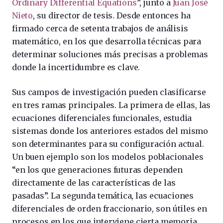
Ordinary Differential Equations
”, junto a
Juan José
Nieto
, su director de tesis. Desde entonces ha
firmado cerca de setenta trabajos de análisis
matemático, en los que desarrolla técnicas para
determinar soluciones más precisas a problemas
donde la incertidumbre es clave.
Sus campos de investigación pueden clasificarse
en tres ramas principales. La primera de ellas, las
ecuaciones diferenciales funcionales, estudia
sistemas donde los anteriores estados del mismo
son determinantes para su configuración actual.
Un buen ejemplo son los modelos poblacionales
“en los que generaciones futuras dependen
directamente de las características de las
pasadas”. La segunda temática, las ecuaciones
diferenciales de orden fraccionario, son útiles en
procesos en los que interviene cierta memoria,