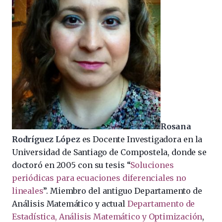
Rosana
Rodríguez López
es Docente Investigadora en la
Universidad de Santiago de Compostela, donde se
doctoró en 2005 con su tesis “
Soluciones
periódicas para ecuaciones diferenciales no
lineales
”. Miembro del antiguo Departamento de
Análisis Matemático y actual
Departamento de
Estadística, Análisis Matemático y Optimización
,