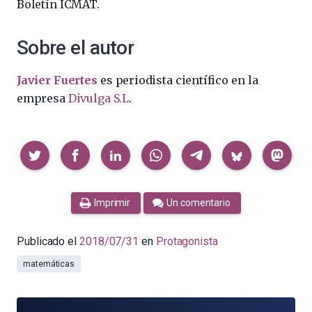
Boletín ICMAT.
Sobre el autor
Javier Fuertes
es periodista científico en la
empresa
Divulga S.L
.
Compartir
Imprimir
Un comentario
Publicado el
2018/07/31
en
Protagonista
matemáticas