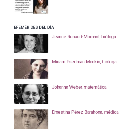
EFEMÉRIDES DEL DÍA
Jeanne Renaud-Mornant, bióloga
Miriam Friedman Menkin, bióloga
Johanna Weber, matemática
Ernestina Pérez Barahona, médica