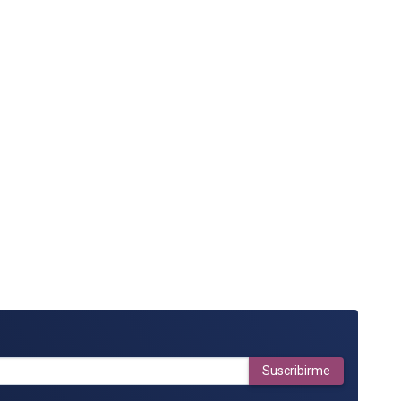
Suscribirme