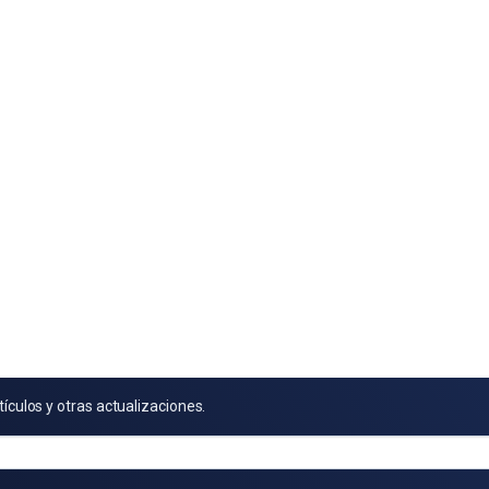
tículos y otras actualizaciones.