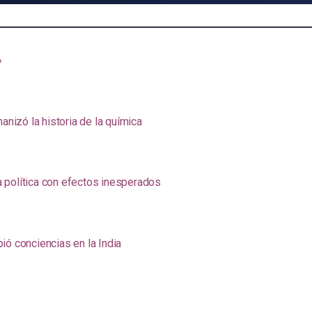
»
anizó la historia de la química
na política con efectos inesperados
ió conciencias en la India