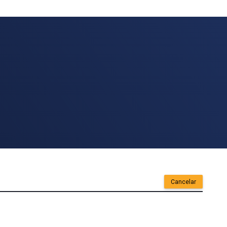
Cancelar