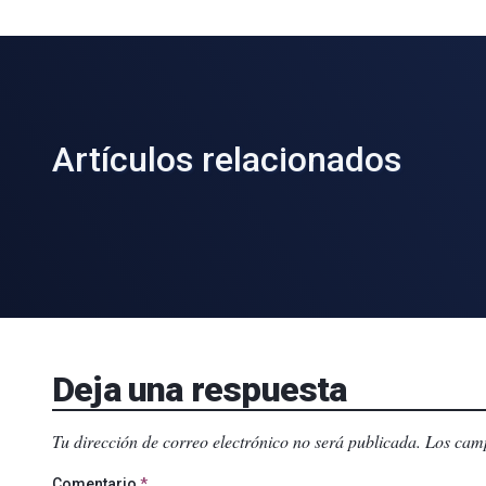
Artículos relacionados
Deja una respuesta
Tu dirección de correo electrónico no será publicada.
Los camp
Comentario
*