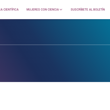
A CIENTÍFICA
MUJERES CON CIENCIA
SUSCRÍBETE AL BOLETÍN