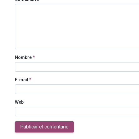
Nombre
*
E-mail
*
Web
Publicar el comentario