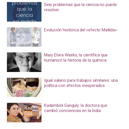
Seis problemas que la ciencia no puede
resolver
Evolución histórica del «efecto Matilda»
Mary Elvira Weeks, la científica que
humanizó la historia de la química
Igual salario para trabajos similares: una
política con efectos inesperados
Kadambini Ganguly: la doctora que
cambió conciencias en la India