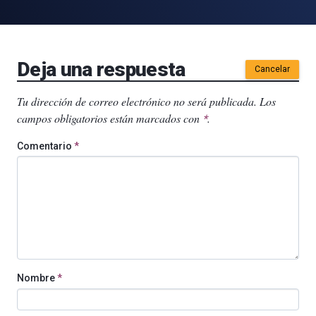
Deja una respuesta
Cancelar
Tu dirección de correo electrónico no será publicada.
Los
campos obligatorios están marcados con
.
*
Comentario
*
Nombre
*