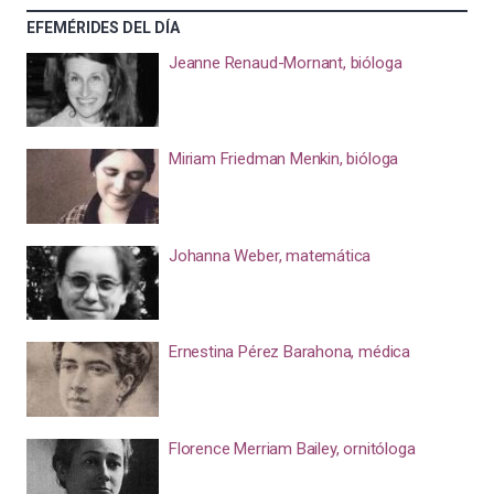
EFEMÉRIDES DEL DÍA
Jeanne Renaud-Mornant, bióloga
Miriam Friedman Menkin, bióloga
Johanna Weber, matemática
Ernestina Pérez Barahona, médica
Florence Merriam Bailey, ornitóloga