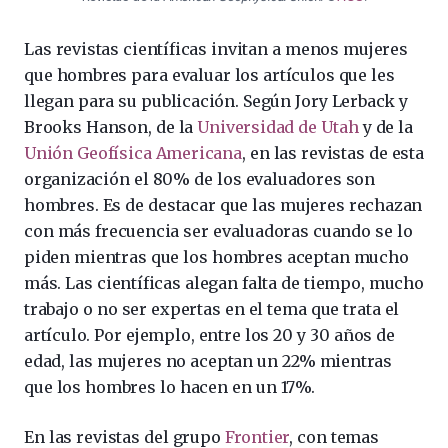
Las revistas científicas invitan a menos mujeres
que hombres para evaluar los artículos que les
llegan para su publicación. Según Jory Lerback y
Brooks Hanson, de la
Universidad de Utah
y de la
Unión Geofísica Americana
, en las revistas de esta
organización el 80% de los evaluadores son
hombres. Es de destacar que las mujeres rechazan
con más frecuencia ser evaluadoras cuando se lo
piden mientras que los hombres aceptan mucho
más. Las científicas alegan falta de tiempo, mucho
trabajo o no ser expertas en el tema que trata el
artículo. Por ejemplo, entre los 20 y 30 años de
edad, las mujeres no aceptan un 22% mientras
que los hombres lo hacen en un 17%.
En las revistas del grupo
Frontier
, con temas