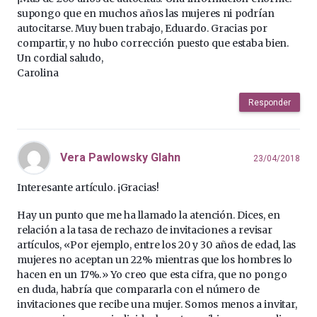
supongo que en muchos años las mujeres ni podrían
autocitarse. Muy buen trabajo, Eduardo. Gracias por
compartir, y no hubo corrección puesto que estaba bien.
Un cordial saludo,
Carolina
Responder
Vera Pawlowsky Glahn
23/04/2018
Interesante artículo. ¡Gracias!
Hay un punto que me ha llamado la atención. Dices, en
relación a la tasa de rechazo de invitaciones a revisar
artículos, «Por ejemplo, entre los 20 y 30 años de edad, las
mujeres no aceptan un 22% mientras que los hombres lo
hacen en un 17%.» Yo creo que esta cifra, que no pongo
en duda, habría que compararla con el número de
invitaciones que recibe una mujer. Somos menos a invitar,