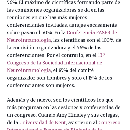
56%. El máximo de científicas formando parte de
las comisiones organizadoras se da en las
reuniones en que hay más mujeres
conferenciantes invitadas, aunque escasamente
sobre pasan el 50%. En la
Conferencia FASEB de
Neuroinmunología
, las científicas son el 100% de
la comisión organizadora y el 56% de las
conferenciantes. Por el contrario, en el
13º
Congreso de la Sociedad Internacional de
Neuroinmunología
, el 85% del comité
organizador son hombres y solo el 15% de los
conferenciantes son mujeres.
Además y de nuevo, son los científicos los que
más preguntan en las sesiones y conferencias de
un congreso. Cuando Amy Hinsley y sus colegas,
de la
Universidad de Kent
, asistieron al
Congreso