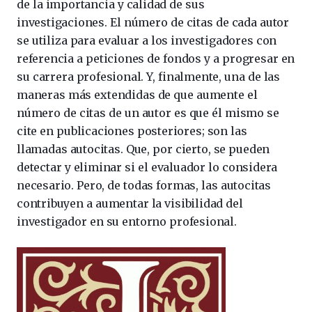
de la importancia y calidad de sus
investigaciones. El número de citas de cada autor
se utiliza para evaluar a los investigadores con
referencia a peticiones de fondos y a progresar en
su carrera profesional. Y, finalmente, una de las
maneras más extendidas de que aumente el
número de citas de un autor es que él mismo se
cite en publicaciones posteriores; son las
llamadas autocitas. Que, por cierto, se pueden
detectar y eliminar si el evaluador lo considera
necesario. Pero, de todas formas, las autocitas
contribuyen a aumentar la visibilidad del
investigador en su entorno profesional.