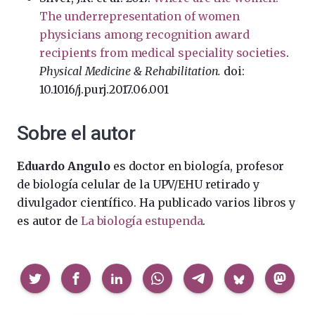
The underrepresentation of women
physicians among recognition award
recipients from medical speciality societies
.
Physical Medicine & Rehabilitation.
doi:
10.1016/j.purj.2017.06.001
Sobre el autor
Eduardo Angulo
es doctor en biología, profesor
de biología celular de la UPV/EHU retirado y
divulgador científico. Ha publicado varios libros y
es autor de
La biología estupenda
.
Compartir