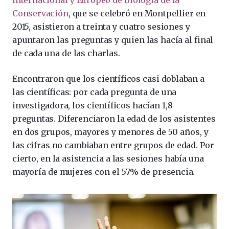
Internacional y Europeo de Biología de la
Conservación
, que se celebró en Montpellier en
2015, asistieron a treinta y cuatro sesiones y
apuntaron las preguntas y quien las hacía al final
de cada una de las charlas.
Encontraron que los científicos casi doblaban a
las científicas: por cada pregunta de una
investigadora, los científicos hacían 1,8
preguntas. Diferenciaron la edad de los asistentes
en dos grupos, mayores y menores de 50 años, y
las cifras no cambiaban entre grupos de edad. Por
cierto, en la asistencia a las sesiones había una
mayoría de mujeres con el 57% de presencia.