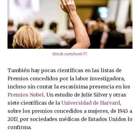
iStock.com/lovro77
.
También hay pocas científicas en las listas de
Premios concedidos por la labor investigadora,
incluso sin contar la escasísima presencia en los
Premios Nobel
. Un estudio de Julie Silver y otras
siete científicas de la
Universidad de Harvard
,
sobre los premios concedidos a mujeres, de 1945 a
2017, por sociedades médicas de Estados Unidos lo
confirma.