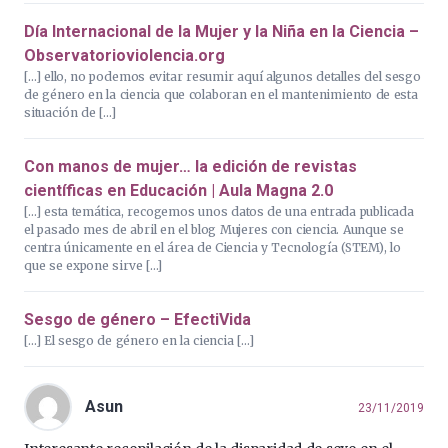
Día Internacional de la Mujer y la Niña en la Ciencia –
Observatorioviolencia.org
[…] ello, no podemos evitar resumir aquí algunos detalles del sesgo
de género en la ciencia que colaboran en el mantenimiento de esta
situación de […]
Con manos de mujer… la edición de revistas
científicas en Educación | Aula Magna 2.0
[…] esta temática, recogemos unos datos de una entrada publicada
el pasado mes de abril en el blog Mujeres con ciencia. Aunque se
centra únicamente en el área de Ciencia y Tecnología (STEM), lo
que se expone sirve […]
Sesgo de género – EfectiVida
[…] El sesgo de género en la ciencia […]
Asun
23/11/2019