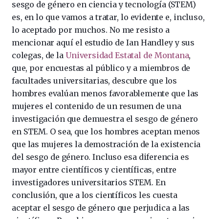
sesgo de género en ciencia y tecnología (STEM)
es, en lo que vamos a tratar, lo evidente e, incluso,
lo aceptado por muchos. No me resisto a
mencionar aquí el estudio de Ian Handley y sus
colegas, de la
Universidad Estatal de Montana
,
que, por encuestas al público y a miembros de
facultades universitarias, descubre que los
hombres evalúan menos favorablemente que las
mujeres el contenido de un resumen de una
investigación que demuestra el sesgo de género
en STEM. O sea, que los hombres aceptan menos
que las mujeres la demostración de la existencia
del sesgo de género. Incluso esa diferencia es
mayor entre científicos y científicas, entre
investigadores universitarios STEM. En
conclusión, que a los científicos les cuesta
aceptar el sesgo de género que perjudica a las