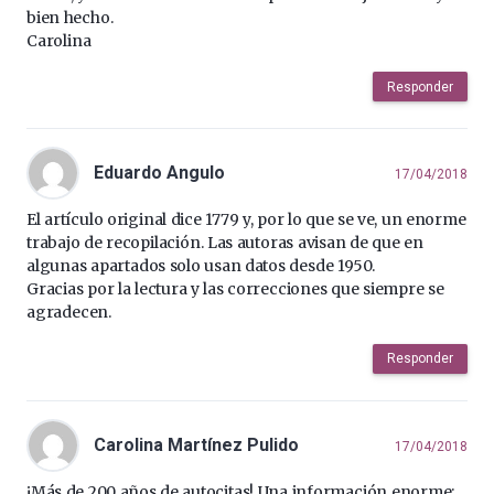
bien hecho.
Carolina
Responder
Eduardo Angulo
17/04/2018
El artículo original dice 1779 y, por lo que se ve, un enorme
trabajo de recopilación. Las autoras avisan de que en
algunas apartados solo usan datos desde 1950.
Gracias por la lectura y las correcciones que siempre se
agradecen.
Responder
Carolina Martínez Pulido
17/04/2018
¡Más de 200 años de autocitas! Una información enorme: