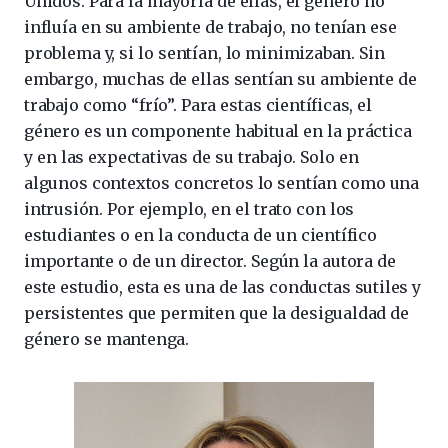
Unidos. Para la mayoría de ellas, el género no
influía en su ambiente de trabajo, no tenían ese
problema y, si lo sentían, lo minimizaban. Sin
embargo, muchas de ellas sentían su ambiente de
trabajo como “frío”. Para estas científicas, el
género es un componente habitual en la práctica
y en las expectativas de su trabajo. Solo en
algunos contextos concretos lo sentían como una
intrusión. Por ejemplo, en el trato con los
estudiantes o en la conducta de un científico
importante o de un director. Según la autora de
este estudio, esta es una de las conductas sutiles y
persistentes que permiten que la desigualdad de
género se mantenga.