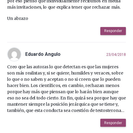
por eso pienso que individualmente recibimos en media
más invitaciones, lo que explica tener que rechazar más.
Un abrazo
Responder
Eduardo Angulo
23/04/2018
Creo que las autoras lo que detectan es que las mujeres
son más realistas y, si se quiere, humildes y veraces, sobre
lo que o no saben y aceptan o no si creen que lo pueden
hacer bien. Los científicos, en cambio, rechazan menos
porque hay más que piensan que lo harán bien aunque
eso no sea del todo cierto. En fin, quizá sea porque hay que
mantener siempre la posición jerárquica que se tiene y,
también, que esta conducta sea cuestión de testosterona…
Responder