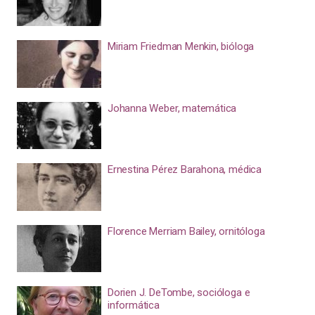
Miriam Friedman Menkin, bióloga
Johanna Weber, matemática
Ernestina Pérez Barahona, médica
Florence Merriam Bailey, ornitóloga
Dorien J. DeTombe, socióloga e
informática