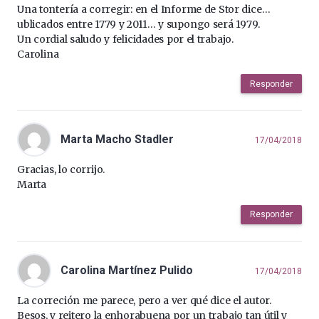
Una tontería a corregir: en el Informe de Stor dice…
ublicados entre 1779 y 2011… y supongo será 1979.
Un cordial saludo y felicidades por el trabajo.
Carolina
Responder
Marta Macho Stadler
17/04/2018
Gracias, lo corrijo.
Marta
Responder
Carolina Martínez Pulido
17/04/2018
La correción me parece, pero a ver qué dice el autor.
Besos, y reitero la enhorabuena por un trabajo tan útil y