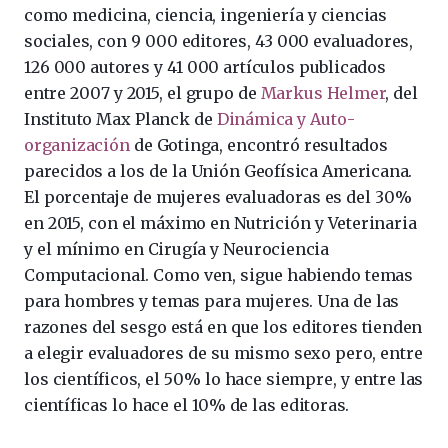
como medicina, ciencia, ingeniería y ciencias
sociales, con 9 000 editores, 43 000 evaluadores,
126 000 autores y 41 000 artículos publicados
entre 2007 y 2015, el grupo de
Markus Helmer
, del
Instituto Max Planck de
Dinámica y Auto-
organización
de Gotinga, encontró resultados
parecidos a los de la Unión Geofísica Americana.
El porcentaje de mujeres evaluadoras es del 30%
en 2015, con el máximo en Nutrición y Veterinaria
y el mínimo en Cirugía y Neurociencia
Computacional. Como ven, sigue habiendo temas
para hombres y temas para mujeres. Una de las
razones del sesgo está en que los editores tienden
a elegir evaluadores de su mismo sexo pero, entre
los científicos, el 50% lo hace siempre, y entre las
científicas lo hace el 10% de las editoras.