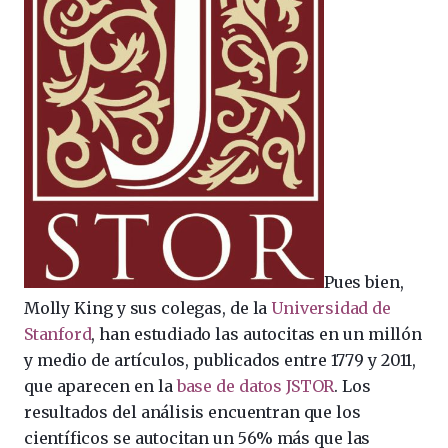
Pues bien,
Molly King y sus colegas, de la
Universidad de
Stanford
, han estudiado las autocitas en un millón
y medio de artículos, publicados entre 1779 y 2011,
que aparecen en la
base de datos JSTOR
. Los
resultados del análisis encuentran que los
científicos se autocitan un 56% más que las