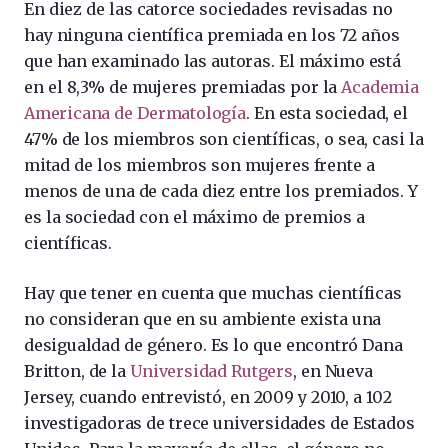
En diez de las catorce sociedades revisadas no
hay ninguna científica premiada en los 72 años
que han examinado las autoras. El máximo está
en el 8,3% de mujeres premiadas por la
Academia
Americana de Dermatología
. En esta sociedad, el
47% de los miembros son científicas, o sea, casi la
mitad de los miembros son mujeres frente a
menos de una de cada diez entre los premiados. Y
es la sociedad con el máximo de premios a
científicas.
Hay que tener en cuenta que muchas científicas
no consideran que en su ambiente exista una
desigualdad de género. Es lo que encontró Dana
Britton, de la
Universidad Rutgers
, en Nueva
Jersey, cuando entrevistó, en 2009 y 2010, a 102
investigadoras de trece universidades de Estados