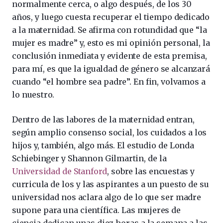
normalmente cerca, o algo después, de los 30
años, y luego cuesta recuperar el tiempo dedicado
a la maternidad. Se afirma con rotundidad que “la
mujer es madre” y, esto es mi opinión personal, la
conclusión inmediata y evidente de esta premisa,
para mí, es que la igualdad de género se alcanzará
cuando “el hombre sea padre”. En fin, volvamos a
lo nuestro.
Dentro de las labores de la maternidad entran,
según amplio consenso social, los cuidados a los
hijos y, también, algo más. El estudio de Londa
Schiebinger y Shannon Gilmartin, de la
Universidad de Stanford
, sobre las encuestas y
curricula de los y las aspirantes a un puesto de su
universidad nos aclara algo de lo que ser madre
supone para una científica. Las mujeres de