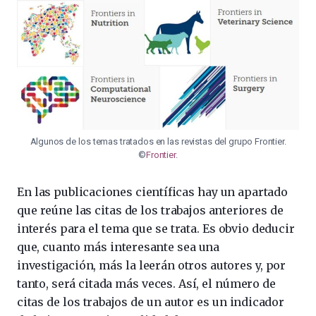
Algunos de los temas tratados en las revistas del grupo Frontier.
©
Frontier
.
En las publicaciones científicas hay un apartado
que reúne las citas de los trabajos anteriores de
interés para el tema que se trata. Es obvio deducir
que, cuanto más interesante sea una
investigación, más la leerán otros autores y, por
tanto, será citada más veces. Así, el número de
citas de los trabajos de un autor es un indicador