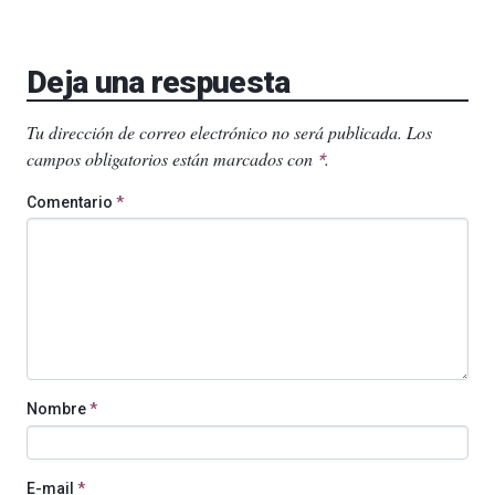
Deja una respuesta
Tu dirección de correo electrónico no será publicada.
Los
campos obligatorios están marcados con
.
*
Comentario
*
Nombre
*
E-mail
*