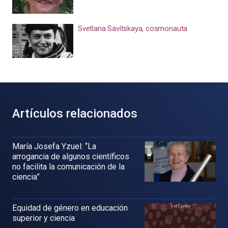
Svetlana Savítskaya, cosmonauta
Artículos relacionados
María Josefa Yzuel: “La
arrogancia de algunos científicos
no facilita la comunicación de la
ciencia”
Equidad de género en educación
superior y ciencia