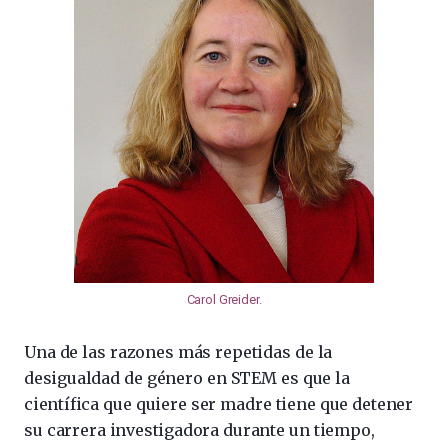
Carol Greider
.
Una de las razones más repetidas de la
desigualdad de género en STEM es que la
científica que quiere ser madre tiene que detener
su carrera investigadora durante un tiempo,