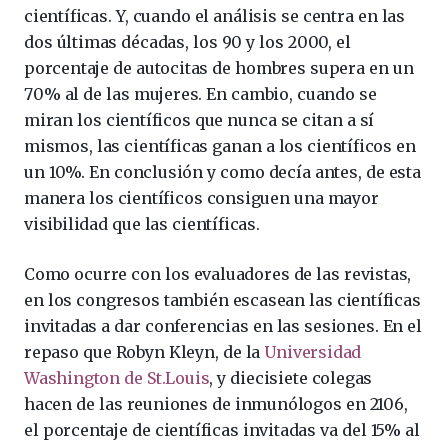
científicas. Y, cuando el análisis se centra en las
dos últimas décadas, los 90 y los 2000, el
porcentaje de autocitas de hombres supera en un
70% al de las mujeres. En cambio, cuando se
miran los científicos que nunca se citan a sí
mismos, las científicas ganan a los científicos en
un 10%. En conclusión y como decía antes, de esta
manera los científicos consiguen una mayor
visibilidad que las científicas.
Como ocurre con los evaluadores de las revistas,
en los congresos también escasean las científicas
invitadas a dar conferencias en las sesiones. En el
repaso que Robyn Kleyn, de la
Universidad
Washington de St.Louis
, y diecisiete colegas
hacen de las reuniones de inmunólogos en 2106,
el porcentaje de científicas invitadas va del 15% al