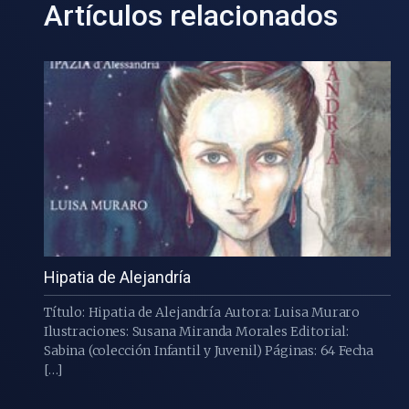
Artículos relacionados
Hipatia de Alejandría
Título: Hipatia de Alejandría Autora: Luisa Muraro
Ilustraciones: Susana Miranda Morales Editorial:
Sabina (colección Infantil y Juvenil) Páginas: 64 Fecha
[…]