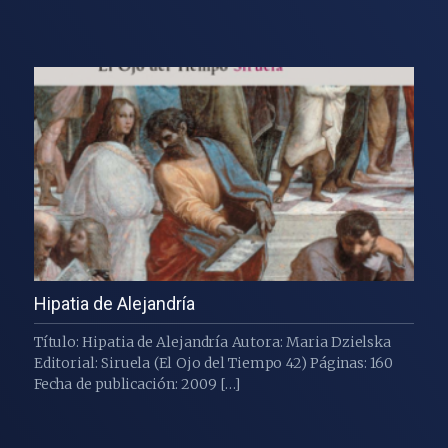
Hipatia de Alejandría
Título: Hipatia de Alejandría Autora: Maria Dzielska
Editorial: Siruela (El Ojo del Tiempo 42) Páginas: 160
Fecha de publicación: 2009 […]