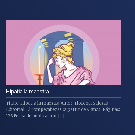
Hipatia la maestra
Título: Hipatia la maestra Autor: Florenci Salesas
Editorial: El rompecabezas (a partir de 9 años) Páginas:
128 Fecha de publicación: […]