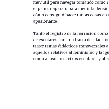
muy útil para navegar tomando como ref
el primer aparato para medir la densidad
cómo consiguió hacer tantas cosas en
apasionante…
Tanto el registro de la narración como 
de escolares con una franja de edad ent
tratar temas didácticos transversales a
aquellos relativos al feminismo y la igu
como al uso en centros escolares y al 