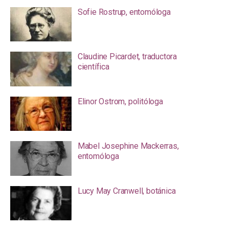
Sofie Rostrup, entomóloga
Claudine Picardet, traductora
científica
Elinor Ostrom, politóloga
Mabel Josephine Mackerras,
entomóloga
Lucy May Cranwell, botánica