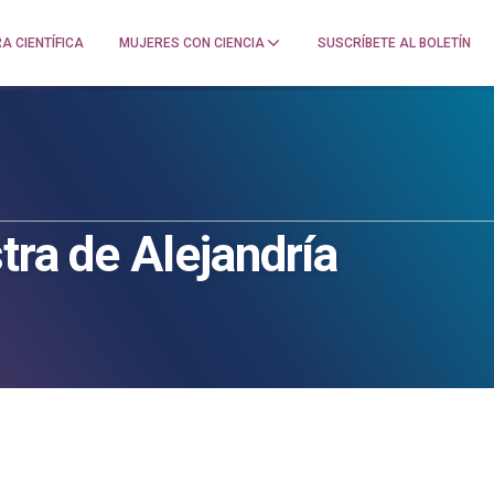
A CIENTÍFICA
MUJERES CON CIENCIA
SUSCRÍBETE AL BOLETÍN
tra de Alejandría