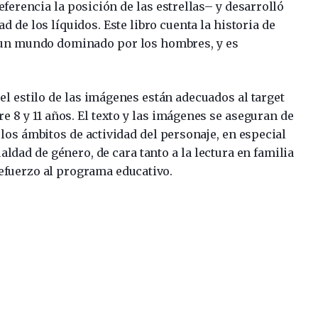
erencia la posición de las estrellas– y desarrolló
 de los líquidos. Este libro cuenta la historia de
 un mundo dominado por los hombres, y es
el estilo de las imágenes están adecuados al target
re 8 y 11 años. El texto y las imágenes se aseguran de
 los ámbitos de actividad del personaje, en especial
aldad de género, de cara tanto a la lectura en familia
refuerzo al programa educativo.