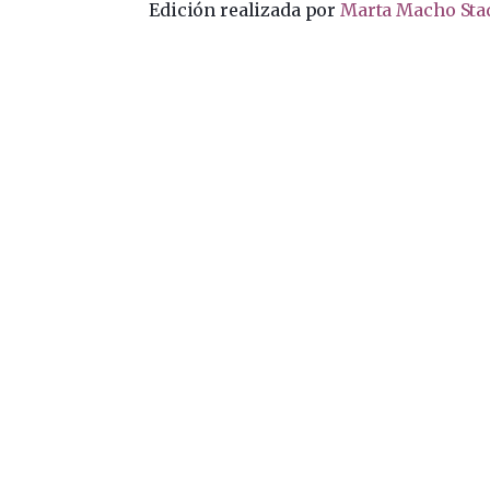
Edición realizada por
Marta Macho Sta