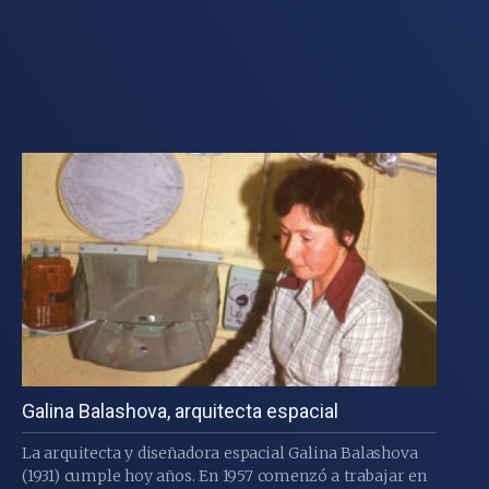
Galina Balashova, arquitecta espacial
La arquitecta y diseñadora espacial Galina Balashova
(1931) cumple hoy años. En 1957 comenzó a trabajar en