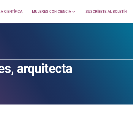
A CIENTÍFICA
MUJERES CON CIENCIA
SUSCRÍBETE AL BOLETÍN
s, arquitecta