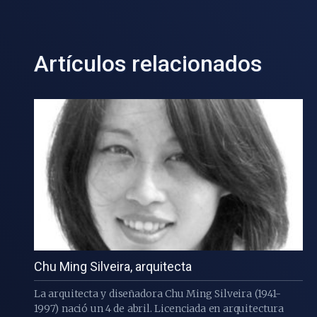
Artículos relacionados
Chu Ming Silveira, arquitecta
La arquitecta y diseñadora Chu Ming Silveira (1941-
1997) nació un 4 de abril. Licenciada en arquitectura