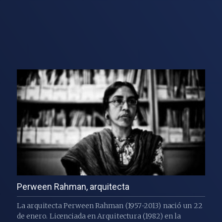
Perween Rahman, arquitecta
La arquitecta Perween Rahman (1957-2013) nació un 22
de enero. Licenciada en Arquitectura (1982) en la