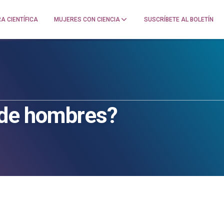
A CIENTÍFICA
MUJERES CON CIENCIA
SUSCRÍBETE AL BOLETÍN
n de hombres?