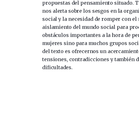
propuestas del pensamiento situado. 
nos alerta sobre los sesgos en la organ
social y la necesidad de romper con el m
aislamiento del mundo social para pro
obstáculos importantes a la hora de pe
mujeres sino para muchos grupos socia
del texto es ofrecernos un acercamiento 
tensiones, contradicciones y también de
dificultades.