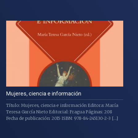
Mujeres, ciencia e información
Título: Mujeres, ciencia e información Editora: María
Teresa García Nieto Editorial: Fragua Páginas: 208
Fecha de publicación: 2015 ISBN: 978-84-245130-2-3 […]