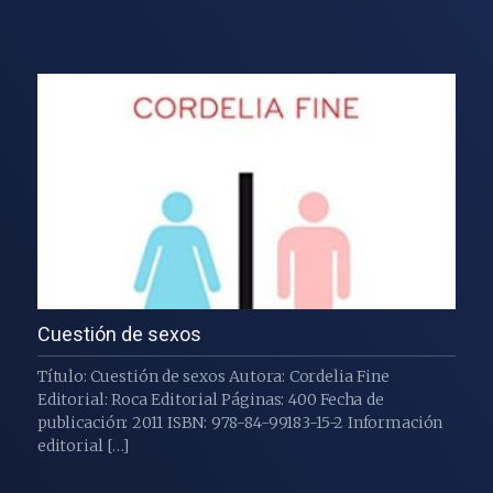
Cuestión de sexos
Título: Cuestión de sexos Autora: Cordelia Fine
Editorial: Roca Editorial Páginas: 400 Fecha de
publicación: 2011 ISBN: 978-84-99183-15-2 Información
editorial […]