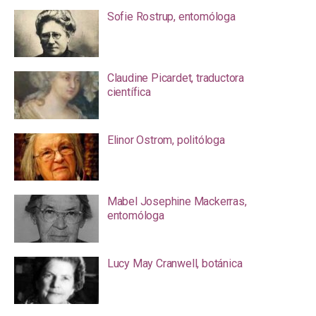
Sofie Rostrup, entomóloga
Claudine Picardet, traductora
científica
Elinor Ostrom, politóloga
Mabel Josephine Mackerras,
entomóloga
Lucy May Cranwell, botánica