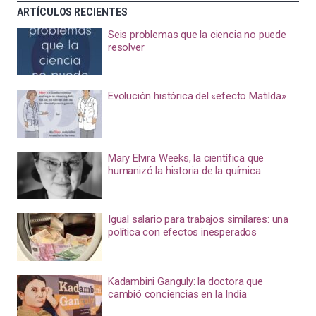
ARTÍCULOS RECIENTES
Seis problemas que la ciencia no puede
resolver
Evolución histórica del «efecto Matilda»
Mary Elvira Weeks, la científica que
humanizó la historia de la química
Igual salario para trabajos similares: una
política con efectos inesperados
Kadambini Ganguly: la doctora que
cambió conciencias en la India