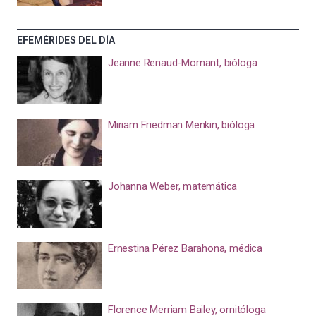
EFEMÉRIDES DEL DÍA
Jeanne Renaud-Mornant, bióloga
Miriam Friedman Menkin, bióloga
Johanna Weber, matemática
Ernestina Pérez Barahona, médica
Florence Merriam Bailey, ornitóloga