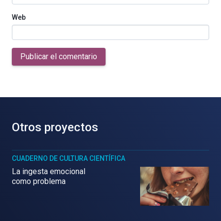
Web
Publicar el comentario
Otros proyectos
CUADERNO DE CULTURA CIENTÍFICA
La ingesta emocional
como problema