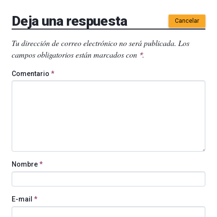
Deja una respuesta
Cancelar
Tu dirección de correo electrónico no será publicada.
Los
campos obligatorios están marcados con
.
*
Comentario
*
Nombre
*
E-mail
*