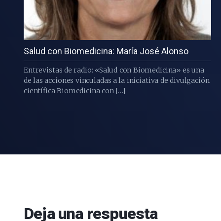
Salud con Biomedicina: María José Alonso
Entrevistas de radio: «Salud con Biomedicina» es una
de las acciones vinculadas a la iniciativa de divulgación
científica Biomedicina con […]
Deja una respuesta