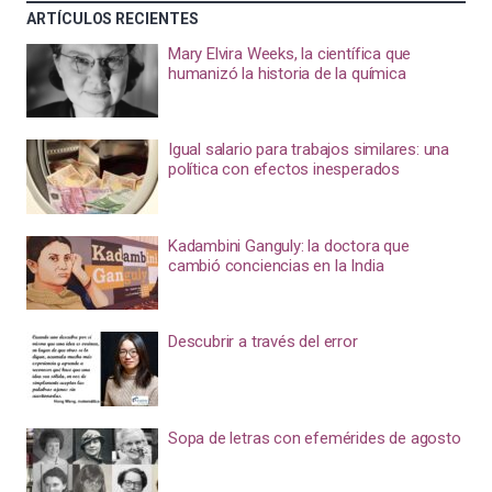
ARTÍCULOS RECIENTES
Mary Elvira Weeks, la científica que
humanizó la historia de la química
Igual salario para trabajos similares: una
política con efectos inesperados
Kadambini Ganguly: la doctora que
cambió conciencias en la India
Descubrir a través del error
Sopa de letras con efemérides de agosto