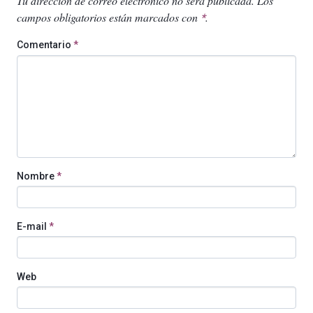
Tu dirección de correo electrónico no será publicada.
Los
campos obligatorios están marcados con
.
*
Comentario
*
Nombre
*
E-mail
*
Web