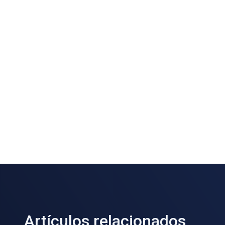
Artículos relacionados