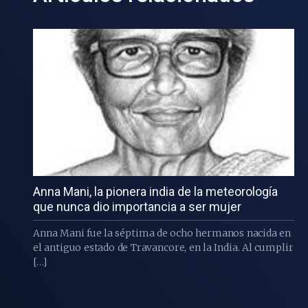
Anna Mani, la pionera india de la meteorología
que nunca dio importancia a ser mujer
Anna Mani fue la séptima de ocho hermanos nacida en
el antiguo estado de Travancore, en la India. Al cumplir
[…]