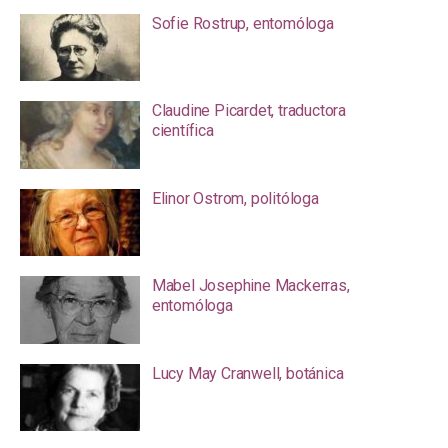
Sofie Rostrup, entomóloga
Claudine Picardet, traductora
científica
Elinor Ostrom, politóloga
Mabel Josephine Mackerras,
entomóloga
Lucy May Cranwell, botánica