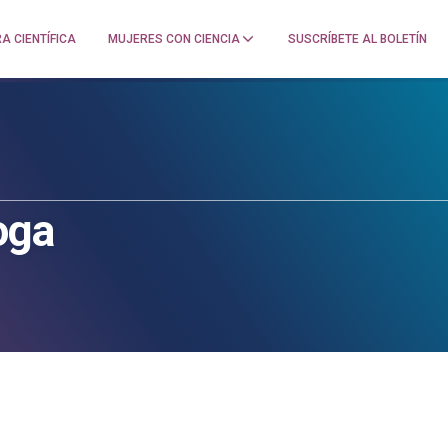
A CIENTÍFICA
MUJERES CON CIENCIA
SUSCRÍBETE AL BOLETÍN
oga