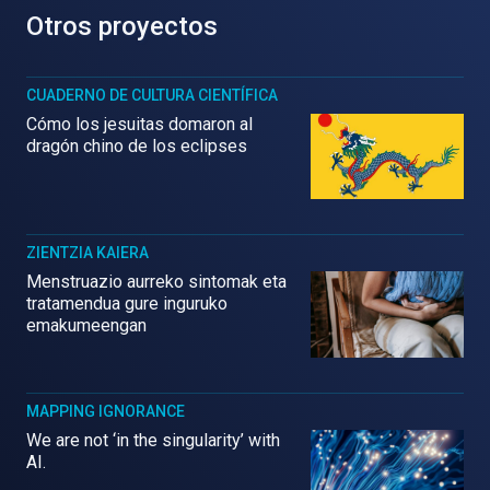
Otros proyectos
CUADERNO DE CULTURA CIENTÍFICA
Cómo los jesuitas domaron al
dragón chino de los eclipses
ZIENTZIA KAIERA
Menstruazio aurreko sintomak eta
tratamendua gure inguruko
emakumeengan
MAPPING IGNORANCE
We are not ‘in the singularity’ with
AI.