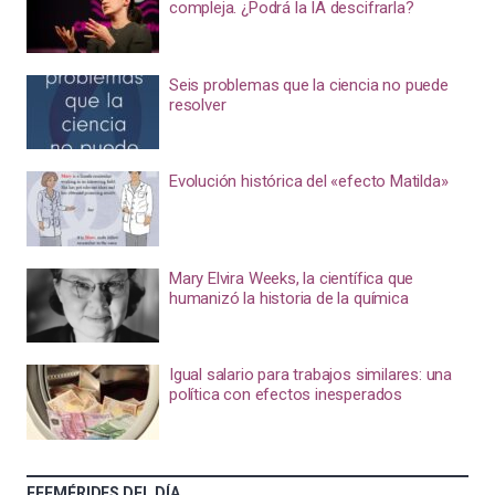
compleja. ¿Podrá la IA descifrarla?
Seis problemas que la ciencia no puede
resolver
Evolución histórica del «efecto Matilda»
Mary Elvira Weeks, la científica que
humanizó la historia de la química
Igual salario para trabajos similares: una
política con efectos inesperados
EFEMÉRIDES DEL DÍA