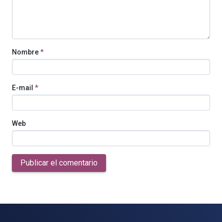
Nombre
*
E-mail
*
Web
Publicar el comentario