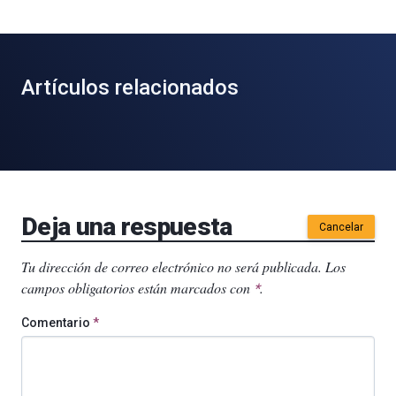
Artículos relacionados
Deja una respuesta
Cancelar
Tu dirección de correo electrónico no será publicada.
Los
campos obligatorios están marcados con
.
*
Comentario
*