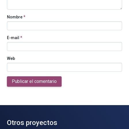
Nombre
*
E-mail
*
Web
Publicar el comentario
Otros proyectos