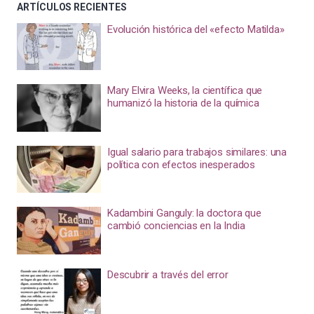
ARTÍCULOS RECIENTES
Evolución histórica del «efecto Matilda»
Mary Elvira Weeks, la científica que
humanizó la historia de la química
Igual salario para trabajos similares: una
política con efectos inesperados
Kadambini Ganguly: la doctora que
cambió conciencias en la India
Descubrir a través del error