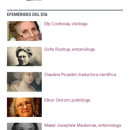
EFEMÉRIDES DEL DÍA
Elly Cordiviola, ictióloga
Sofie Rostrup, entomóloga
Claudine Picardet, traductora científica
Elinor Ostrom, politóloga
Mabel Josephine Mackerras, entomóloga