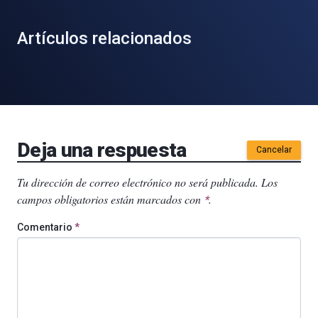
Artículos relacionados
Deja una respuesta
Cancelar
Tu dirección de correo electrónico no será publicada.
Los
campos obligatorios están marcados con
.
*
Comentario
*