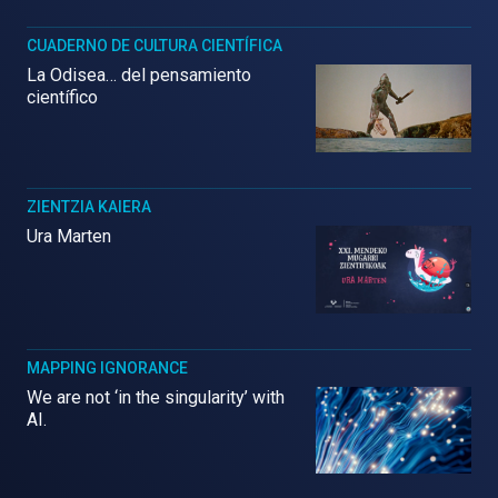
CUADERNO DE CULTURA CIENTÍFICA
La Odisea… del pensamiento
científico
ZIENTZIA KAIERA
Ura Marten
MAPPING IGNORANCE
We are not ‘in the singularity’ with
AI.