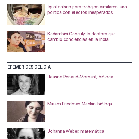
Igual salario para trabajos similares: una
política con efectos inesperados
Kadambini Ganguly: la doctora que
cambió conciencias en la India
EFEMÉRIDES DEL DÍA
Jeanne Renaud-Mornant, bióloga
Miriam Friedman Menkin, bióloga
Johanna Weber, matemática