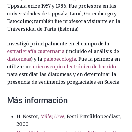
Uppsala entre 1957 y 1986. Fue profesora en las
universidades de Uppsala, Lund, Gotemburgo y
Estocolmo; también fue profesora visitante en la
Universidad de Tartu (Estonia).
Investigó principalmente en el campo de la
estratigrafía
cuaternaria
(incluido el análisis de
diatomeas
) y la
paleoecología
. Fue la primera en
utilizar un
microscopio electrónico de barrido
para estudiar las diatomeas y en determinar la
presencia de sedimentos preglaciales en Suecia.
Más información
H. Nestor,
Miller, Urve
, Eesti Entsüklopeediast,
2000