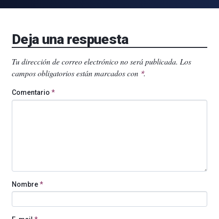
Deja una respuesta
Tu dirección de correo electrónico no será publicada.
Los
campos obligatorios están marcados con
.
*
Comentario
*
Nombre
*