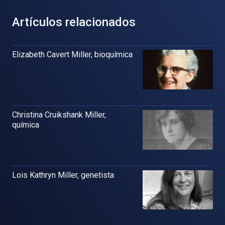
Artículos relacionados
Elizabeth Cavert Miller, bioquímica
Christina Cruikshank Miller,
química
Lois Kathryn Miller, genetista