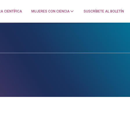
A CIENTÍFICA
MUJERES CON CIENCIA
SUSCRÍBETE AL BOLETÍN