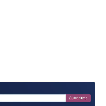
Suscribirme