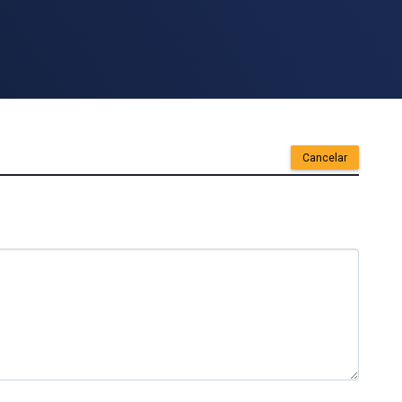
Cancelar