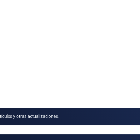
tículos y otras actualizaciones.