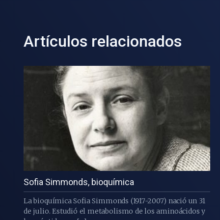
Artículos relacionados
Sofia Simmonds, bioquímica
La bioquímica Sofia Simmonds (1917-2007) nació un 31
de julio. Estudió el metabolismo de los aminoácidos y