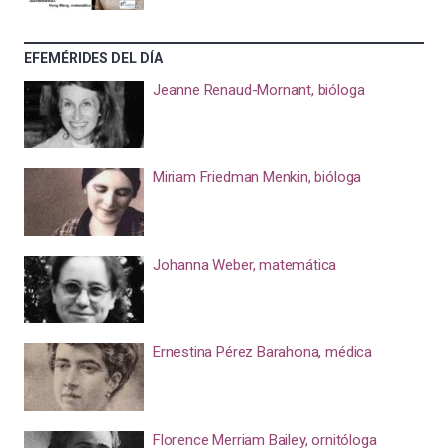
EFEMÉRIDES DEL DÍA
Jeanne Renaud-Mornant, bióloga
Miriam Friedman Menkin, bióloga
Johanna Weber, matemática
Ernestina Pérez Barahona, médica
Florence Merriam Bailey, ornitóloga