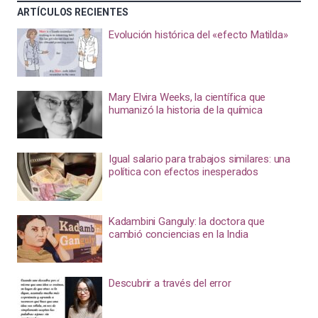
ARTÍCULOS RECIENTES
Evolución histórica del «efecto Matilda»
Mary Elvira Weeks, la científica que
humanizó la historia de la química
Igual salario para trabajos similares: una
política con efectos inesperados
Kadambini Ganguly: la doctora que
cambió conciencias en la India
Descubrir a través del error