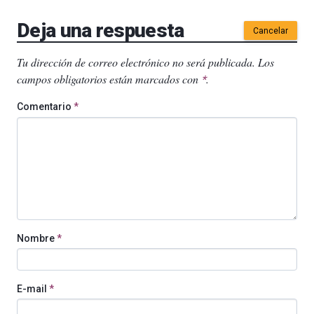
Deja una respuesta
Cancelar
Tu dirección de correo electrónico no será publicada.
Los
campos obligatorios están marcados con
.
*
Comentario
*
Nombre
*
E-mail
*