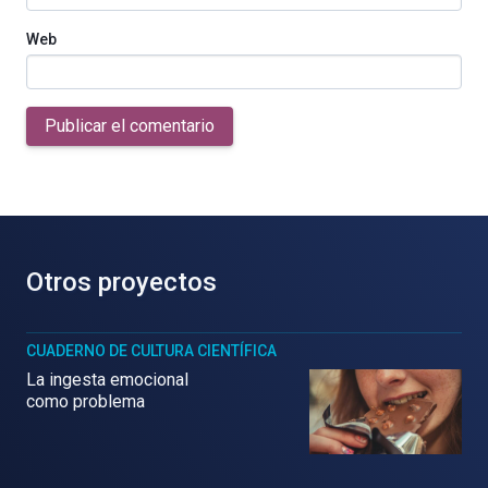
Web
Publicar el comentario
Otros proyectos
CUADERNO DE CULTURA CIENTÍFICA
La ingesta emocional
como problema