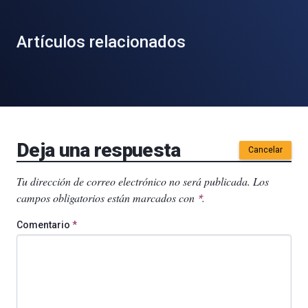
Artículos relacionados
Deja una respuesta
Cancelar
Tu dirección de correo electrónico no será publicada.
Los
campos obligatorios están marcados con
.
*
Comentario
*