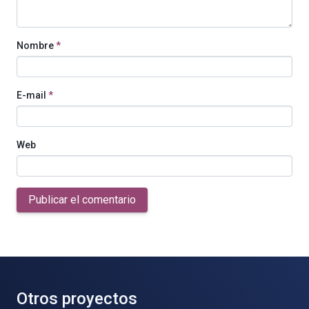
Nombre
*
E-mail
*
Web
Publicar el comentario
Otros proyectos