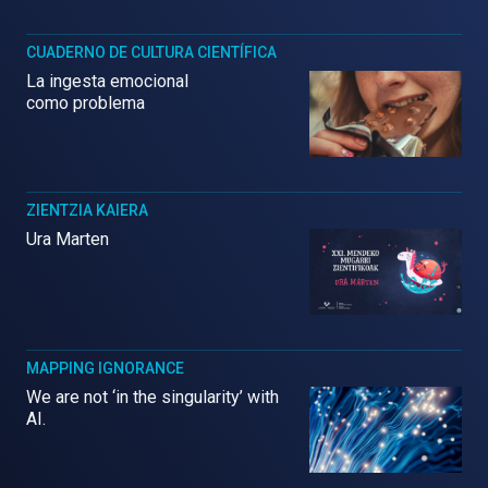
CUADERNO DE CULTURA CIENTÍFICA
La ingesta emocional
como problema
ZIENTZIA KAIERA
Ura Marten
MAPPING IGNORANCE
We are not ‘in the singularity’ with
AI.