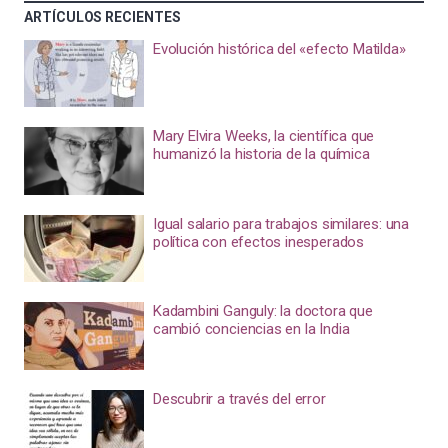
ARTÍCULOS RECIENTES
Evolución histórica del «efecto Matilda»
Mary Elvira Weeks, la científica que
humanizó la historia de la química
Igual salario para trabajos similares: una
política con efectos inesperados
Kadambini Ganguly: la doctora que
cambió conciencias en la India
Descubrir a través del error