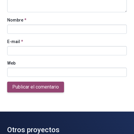
Nombre
*
E-mail
*
Web
Publicar el comentario
Otros proyectos