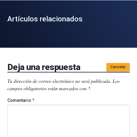
Artículos relacionados
Deja una respuesta
Cancelar
Tu dirección de correo electrónico no será publicada.
Los
campos obligatorios están marcados con
.
*
Comentario
*