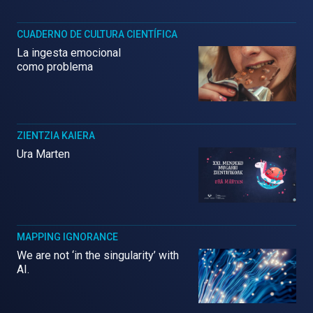
CUADERNO DE CULTURA CIENTÍFICA
La ingesta emocional
como problema
ZIENTZIA KAIERA
Ura Marten
MAPPING IGNORANCE
We are not ‘in the singularity’ with
AI.