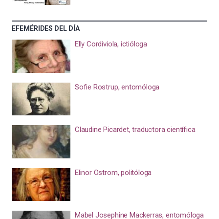
EFEMÉRIDES DEL DÍA
Elly Cordiviola, ictióloga
Sofie Rostrup, entomóloga
Claudine Picardet, traductora científica
Elinor Ostrom, politóloga
Mabel Josephine Mackerras, entomóloga