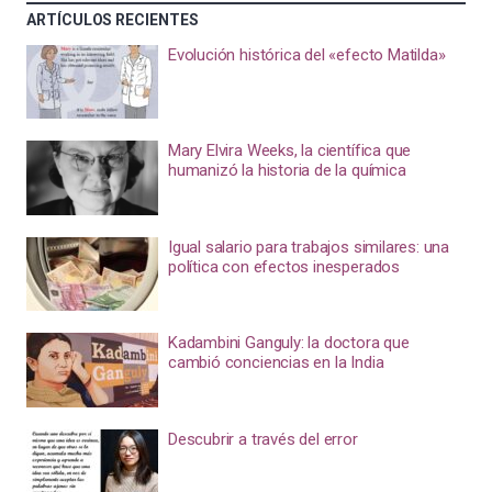
ARTÍCULOS RECIENTES
Evolución histórica del «efecto Matilda»
Mary Elvira Weeks, la científica que
humanizó la historia de la química
Igual salario para trabajos similares: una
política con efectos inesperados
Kadambini Ganguly: la doctora que
cambió conciencias en la India
Descubrir a través del error