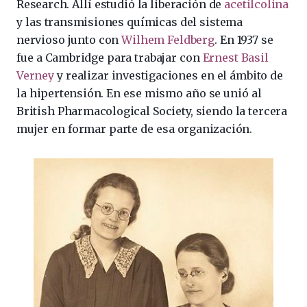
Research. Allí estudió la liberación de
acetilcolina
y las transmisiones químicas del sistema
nervioso junto con
Wilhem Feldberg
. En 1937 se
fue a Cambridge para trabajar con
Ernest Basil
Verney
y realizar investigaciones en el ámbito de
la hipertensión. En ese mismo año se unió al
British Pharmacological Society, siendo la tercera
mujer en formar parte de esa organización.