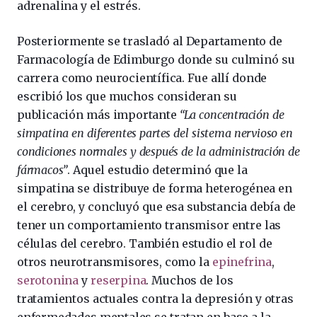
adrenalina y el estrés.
Posteriormente se trasladó al Departamento de
Farmacología de Edimburgo donde su culminó su
carrera como neurocientífica. Fue allí donde
escribió los que muchos consideran su
publicación más importante
“La concentración de
simpatina en diferentes partes del sistema nervioso en
condiciones normales y después de la administración de
fármacos”
. Aquel estudio determinó que la
simpatina se distribuye de forma heterogénea en
el cerebro, y concluyó que esa substancia debía de
tener un comportamiento transmisor entre las
células del cerebro. También estudio el rol de
otros neurotransmisores, como la
epinefrina
,
serotonina
y
reserpina
. Muchos de los
tratamientos actuales contra la depresión y otras