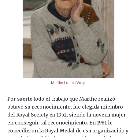
Marthe Louise Vogt
.
Por suerte todo el trabajo que Marthe realizó
obtuvo su reconocimiento; fue elegida miembro
del Royal Society en 1952, siendo la novena mujer
en conseguir tal reconocimiento. En 1981 le
concedieron la Royal Medal de esa organización y