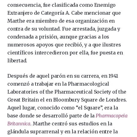
consecuencia, fue clasificada como Enemigo
Extranjero de Categoría A. Cabe mencionar que
Marthe era miembro de esa organización en
contra de su voluntad. Fue arrestada, juzgada y
condenada a prisión, aunque gracias a los
numerosos apoyos que recibió, y a que ilustres
científicos intercedieron por ella, fue puesta en
libertad.
Después de aquel parón en su carrera, en 1941
comenzó a trabajar en la Pharmacological
Laboratories of the Pharmaceutical Society of the
Great Britain el en Bloombury Square de Londres.
Aquel lugar, conocido como “el Square”, era la
base donde se desarrolló parte de la
Pharmacopeia
Britannica
. Marthe centró sus estudios en la
glándula suprarrenal y en la relación entre la