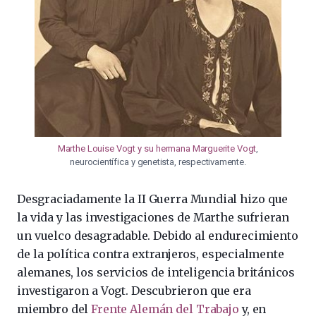
Marthe Louise Vogt y su hermana Marguerite Vogt
,
neurocientífica y genetista, respectivamente.
Desgraciadamente la II Guerra Mundial hizo que
la vida y las investigaciones de Marthe sufrieran
un vuelco desagradable. Debido al endurecimiento
de la política contra extranjeros, especialmente
alemanes, los servicios de inteligencia británicos
investigaron a Vogt. Descubrieron que era
miembro del
Frente Alemán del Trabajo
y, en