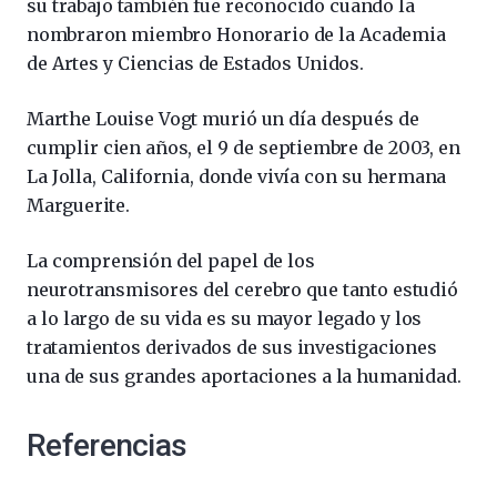
su trabajo también fue reconocido cuando la
nombraron miembro Honorario de la Academia
de Artes y Ciencias de Estados Unidos.
Marthe Louise Vogt murió un día después de
cumplir cien años, el 9 de septiembre de 2003, en
La Jolla, California, donde vivía con su hermana
Marguerite.
La comprensión del papel de los
neurotransmisores del cerebro que tanto estudió
a lo largo de su vida es su mayor legado y los
tratamientos derivados de sus investigaciones
una de sus grandes aportaciones a la humanidad.
Referencias