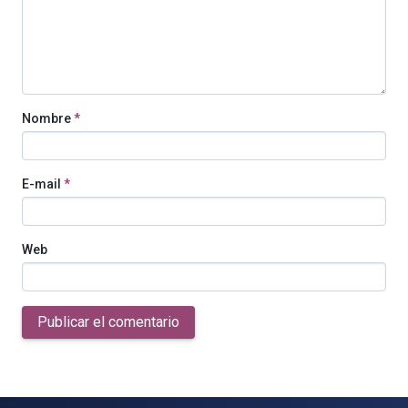
Nombre
*
E-mail
*
Web
Publicar el comentario