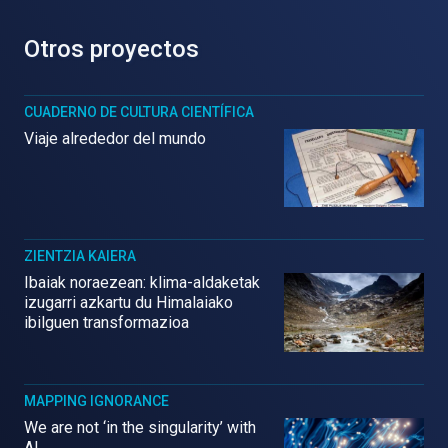
Otros proyectos
CUADERNO DE CULTURA CIENTÍFICA
Viaje alrededor del mundo
ZIENTZIA KAIERA
Ibaiak noraezean: klima-aldaketak
izugarri azkartu du Himalaiako
ibilguen transformazioa
MAPPING IGNORANCE
We are not ‘in the singularity’ with
AI.