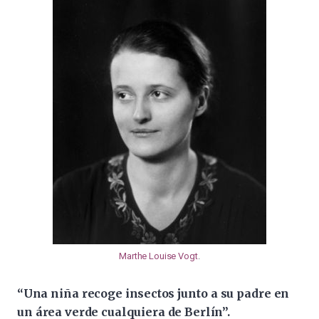
Marthe Louise Vogt
.
“Una niña recoge insectos junto a su padre en
un área verde cualquiera de Berlín”.