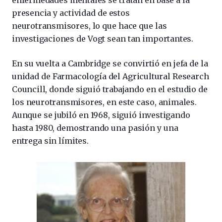
enfermedades mentales se tratan en base a la
presencia y actividad de estos
neurotransmisores, lo que hace que las
investigaciones de Vogt sean tan importantes.
En su vuelta a Cambridge se convirtió en jefa de la
unidad de Farmacología del Agricultural Research
Councill, donde siguió trabajando en el estudio de
los neurotransmisores, en este caso, animales.
Aunque se jubiló en 1968, siguió investigando
hasta 1980, demostrando una pasión y una
entrega sin límites.