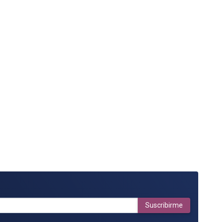
Suscribirme