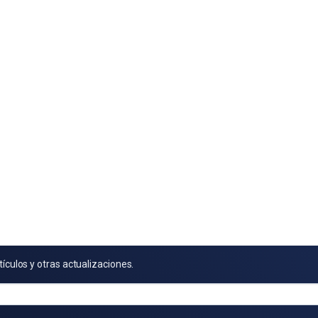
tículos y otras actualizaciones.