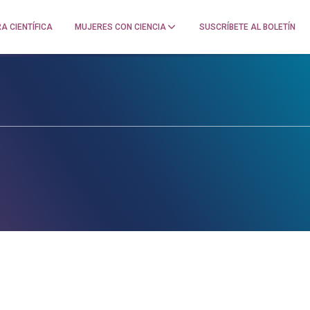
A CIENTÍFICA
MUJERES CON CIENCIA
SUSCRÍBETE AL BOLETÍN