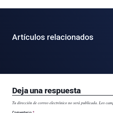
Artículos relacionados
Deja una respuesta
Tu dirección de correo electrónico no será publicada.
Los camp
Comentario
*