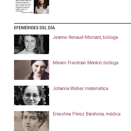
EFEMÉRIDES DEL DÍA
Jeanne Renaud-Mornant, bióloga
Miriam Friedman Menkin, bióloga
Johanna Weber, matemática
Ernestina Pérez Barahona, médica