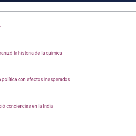
»
anizó la historia de la química
na política con efectos inesperados
ió conciencias en la India