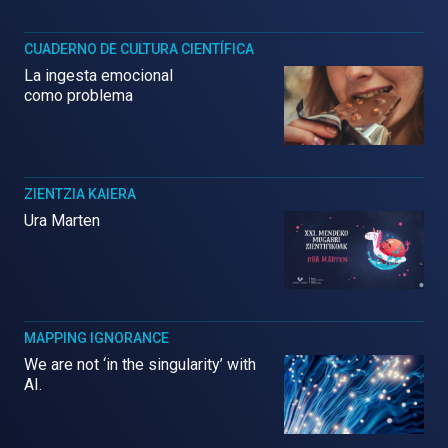
CUADERNO DE CULTURA CIENTÍFICA
La ingesta emocional
como problema
ZIENTZIA KAIERA
Ura Marten
MAPPING IGNORANCE
We are not ‘in the singularity’ with
AI.