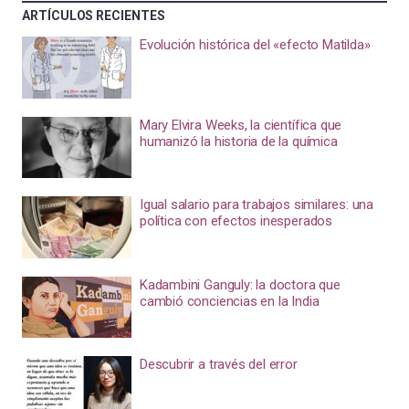
ARTÍCULOS RECIENTES
Evolución histórica del «efecto Matilda»
Mary Elvira Weeks, la científica que
humanizó la historia de la química
Igual salario para trabajos similares: una
política con efectos inesperados
Kadambini Ganguly: la doctora que
cambió conciencias en la India
Descubrir a través del error