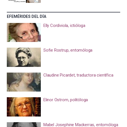
EFEMÉRIDES DEL DÍA
Elly Cordiviola, ictióloga
Sofie Rostrup, entomóloga
Claudine Picardet, traductora científica
Elinor Ostrom, politóloga
Mabel Josephine Mackerras, entomóloga