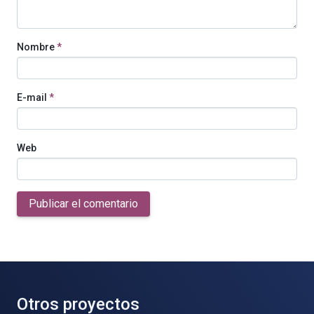
Nombre
*
E-mail
*
Web
Publicar el comentario
Otros proyectos