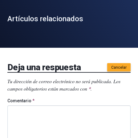
Artículos relacionados
Deja una respuesta
Cancelar
Tu dirección de correo electrónico no será publicada.
Los
campos obligatorios están marcados con
.
*
Comentario
*