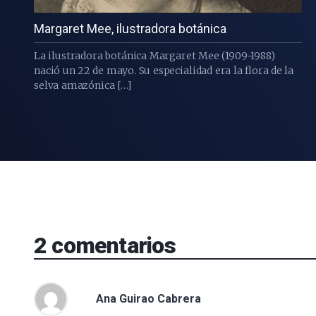
Margaret Mee, ilustradora botánica
La ilustradora botánica Margaret Mee (1909-1988)
nació un 22 de mayo. Su especialidad era la flora de la
selva amazónica […]
2
comentarios
Ana Guirao Cabrera