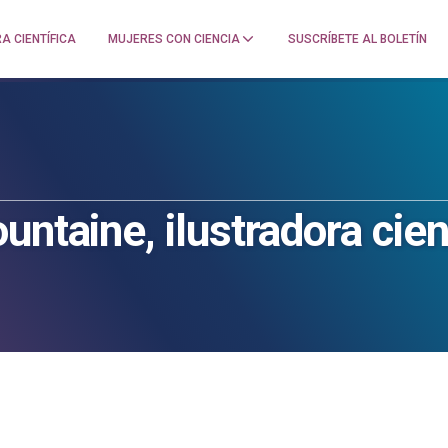
A CIENTÍFICA
MUJERES CON CIENCIA
SUSCRÍBETE AL BOLETÍN
ntaine, ilustradora cien