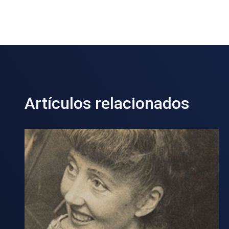
Artículos relacionados