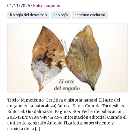
01/11/2025
Entre páginas
biología del desarrollo
ecología
genética evolutiva
Título: Mimetismo. Genética e historia natural (El arte del
engaño en la naturaleza) Autora: Diana Compte Tordesillas
Editorial: Guadalmazán Páginas: 304 Fecha de publicación:
2025 ISBN: 978-84-19414-55-7 Información editorial Cuando el
eminente geógrafo Antonio Pigafetta, superviviente y
cronista de la […]