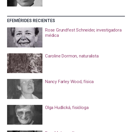
EFEMÉRIDES RECIENTES
Rose Grundfest Schneider, investigadora
médica
Caroline Dormon, naturalista
Nancy Farley Wood, física
Olga Hudlická, fisióloga