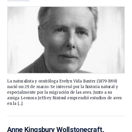
La naturalista y ornitóloga Evelyn Vida Baxter (1879-1959)
nació un 29 de marzo. Se interesó por la historia natural y
especialmente por la migración de las aves. Junto a su
amiga Leonora Jeffrey Rintoul emprendió estudios de aves
en la […]
Anne Kingsbury Wollstonecraft,