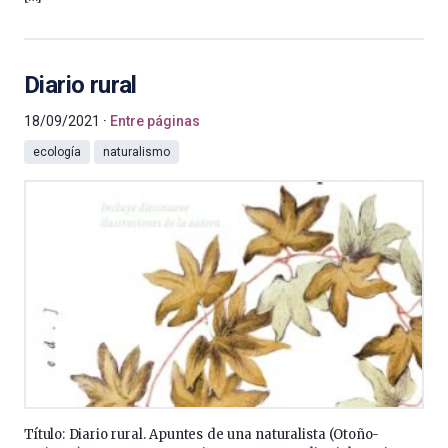
Diario rural
18/09/2021
Entre páginas
ecología
naturalismo
Título: Diario rural. Apuntes de una naturalista (Otoño-