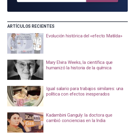
ARTÍCULOS RECIENTES
Evolución histórica del «efecto Matilda»
Mary Elvira Weeks, la científica que
humanizó la historia de la química
Igual salario para trabajos similares: una
política con efectos inesperados
Kadambini Ganguly: la doctora que
cambió conciencias en la India