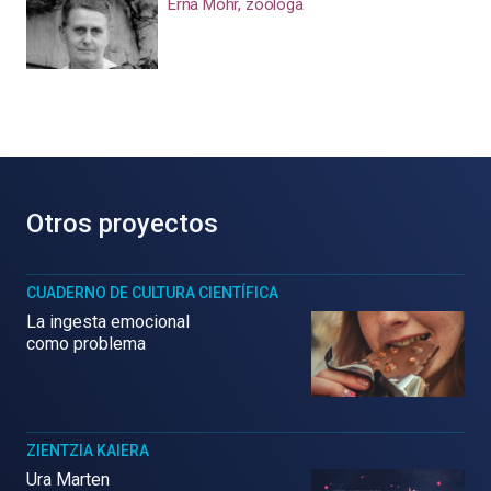
Erna Mohr, zoóloga
Otros proyectos
CUADERNO DE CULTURA CIENTÍFICA
La ingesta emocional
como problema
ZIENTZIA KAIERA
Ura Marten