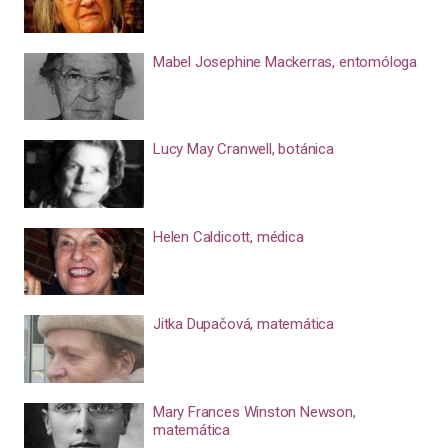
Mabel Josephine Mackerras, entomóloga
Lucy May Cranwell, botánica
Helen Caldicott, médica
Jitka Dupačová, matemática
Mary Frances Winston Newson,
matemática