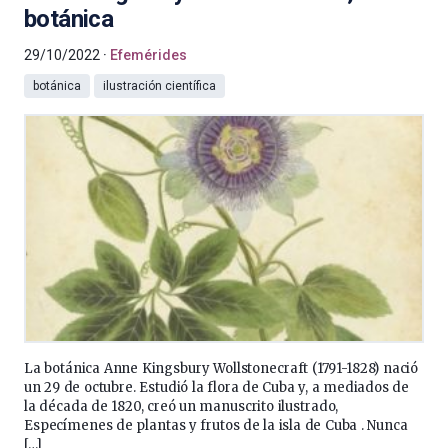
botánica
29/10/2022
Efemérides
botánica
ilustración científica
La botánica Anne Kingsbury Wollstonecraft (1791-1828) nació
un 29 de octubre. Estudió la flora de Cuba y, a mediados de
la década de 1820, creó un manuscrito ilustrado,
Especímenes de plantas y frutos de la isla de Cuba . Nunca
[…]