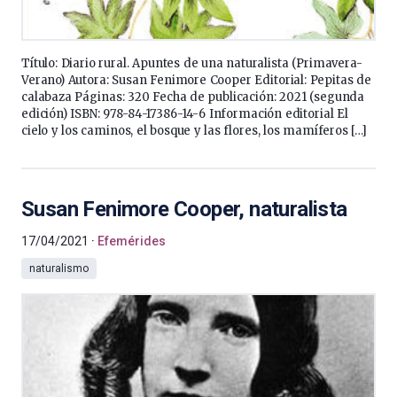
Título: Diario rural. Apuntes de una naturalista (Primavera-
Verano) Autora: Susan Fenimore Cooper Editorial: Pepitas de
calabaza Páginas: 320 Fecha de publicación: 2021 (segunda
edición) ISBN: 978-84-17386-14-6 Información editorial El
cielo y los caminos, el bosque y las flores, los mamíferos […]
Susan Fenimore Cooper, naturalista
17/04/2021
Efemérides
naturalismo