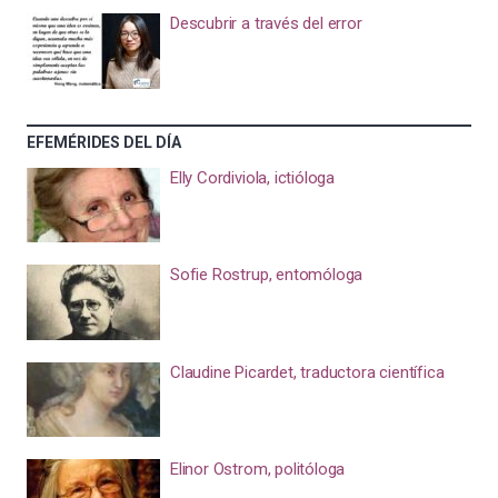
Descubrir a través del error
EFEMÉRIDES DEL DÍA
Elly Cordiviola, ictióloga
Sofie Rostrup, entomóloga
Claudine Picardet, traductora científica
Elinor Ostrom, politóloga