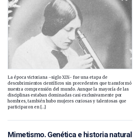
La época victoriana –siglo XIX– fue una etapa de
descubrimientos científicos sin precedentes que transformó
nuestra comprensión del mundo. Aunque la mayoría de las
disciplinas estaban dominadas casi exclusivamente por
hombres, también hubo mujeres curiosas y talentosas que
participaron en […]
Mimetismo. Genética e historia natural