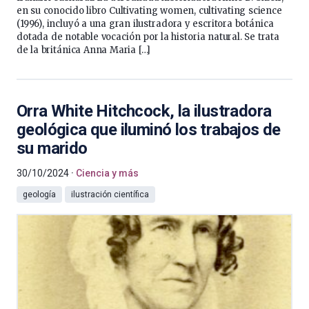
en su conocido libro Cultivating women, cultivating science
(1996), incluyó a una gran ilustradora y escritora botánica
dotada de notable vocación por la historia natural. Se trata
de la británica Anna Maria […]
Orra White Hitchcock, la ilustradora
geológica que iluminó los trabajos de
su marido
30/10/2024
Ciencia y más
geología
ilustración científica