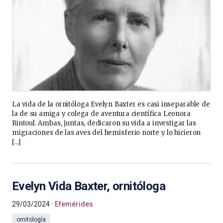
La vida de la ornitóloga Evelyn Baxter es casi inseparable de
la de su amiga y colega de aventura científica Leonora
Rintoul. Ambas, juntas, dedicaron su vida a investigar las
migraciones de las aves del hemisferio norte y lo hicieron
[…]
Evelyn Vida Baxter, ornitóloga
29/03/2024
Efemérides
ornitología