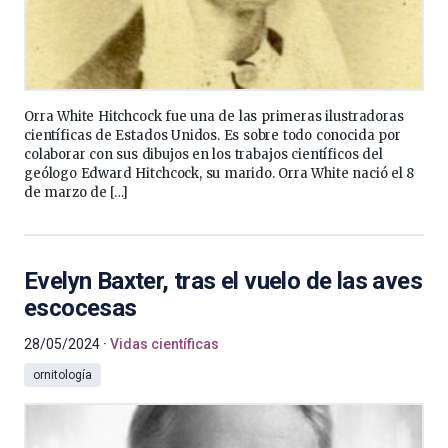
Orra White Hitchcock fue una de las primeras ilustradoras
científicas de Estados Unidos. Es sobre todo conocida por
colaborar con sus dibujos en los trabajos científicos del
geólogo Edward Hitchcock, su marido. Orra White nació el 8
de marzo de […]
Evelyn Baxter, tras el vuelo de las aves
escocesas
28/05/2024
Vidas científicas
ornitología