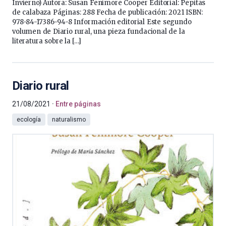
Invierno) Autora: Susan Fenimore Cooper Editorial: Pepitas
de calabaza Páginas: 288 Fecha de publicación: 2021 ISBN:
978-84-17386-94-8 Información editorial Este segundo
volumen de Diario rural, una pieza fundacional de la
literatura sobre la […]
Diario rural
21/08/2021
Entre páginas
ecología
naturalismo