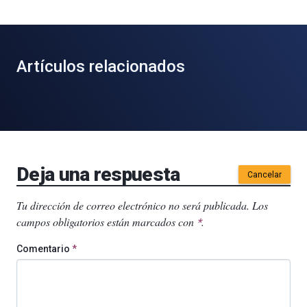
Artículos relacionados
Deja una respuesta
Cancelar
Tu dirección de correo electrónico no será publicada.
Los
campos obligatorios están marcados con
.
*
Comentario
*