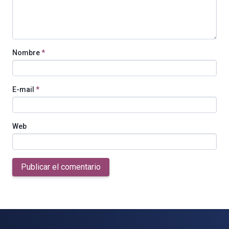
Nombre
*
E-mail
*
Web
Publicar el comentario