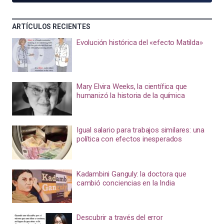
ARTÍCULOS RECIENTES
Evolución histórica del «efecto Matilda»
Mary Elvira Weeks, la científica que
humanizó la historia de la química
Igual salario para trabajos similares: una
política con efectos inesperados
Kadambini Ganguly: la doctora que
cambió conciencias en la India
Descubrir a través del error