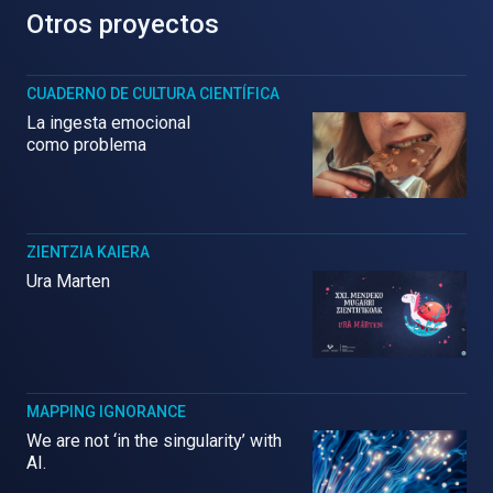
Otros proyectos
CUADERNO DE CULTURA CIENTÍFICA
La ingesta emocional
como problema
ZIENTZIA KAIERA
Ura Marten
MAPPING IGNORANCE
We are not ‘in the singularity’ with
AI.