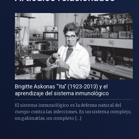
Brigitte Askonas “Ita” (1923-2013) y el
aprendizaje del sistema inmunológico
El sistema inmunológico es la defensa natural del
cuerpo contra las infecciones. Es un sistema complejo,
un galimatías, un completo […]