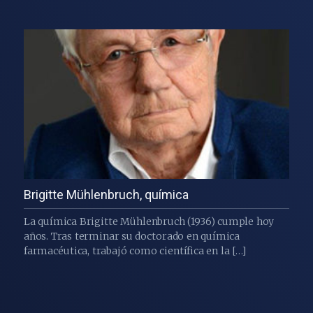
Brigitte Mühlenbruch, química
La química Brigitte Mühlenbruch (1936) cumple hoy
años. Tras terminar su doctorado en química
farmacéutica, trabajó como científica en la […]