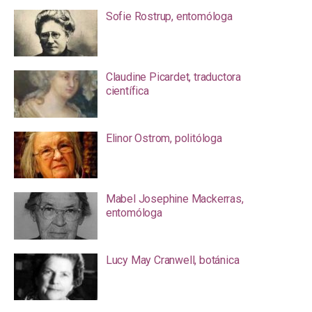
Sofie Rostrup, entomóloga
Claudine Picardet, traductora
científica
Elinor Ostrom, politóloga
Mabel Josephine Mackerras,
entomóloga
Lucy May Cranwell, botánica