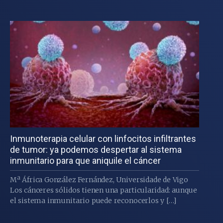
Inmunoterapia celular con linfocitos infiltrantes
de tumor: ya podemos despertar al sistema
inmunitario para que aniquile el cáncer
Mª África González Fernández, Universidade de Vigo
Los cánceres sólidos tienen una particularidad: aunque
el sistema inmunitario puede reconocerlos y […]