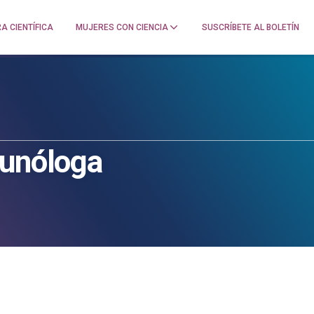
A CIENTÍFICA
MUJERES CON CIENCIA
SUSCRÍBETE AL BOLETÍN
munóloga