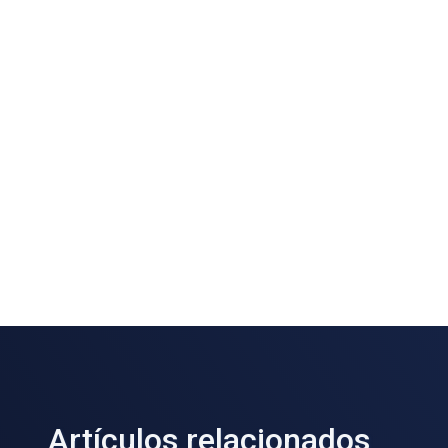
Artículos relacionados